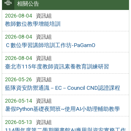
相關公告
2026-08-04
資訊組
教師數位教學增能培訓
2026-08-04
資訊組
Ｃ數位學習講師培訓工作坊-PaGamO
2026-08-04
資訊組
臺北市115年度教師資訊素養教育訓練研習
2026-05-26
資訊組
藍隊資安防禦通識－EC－Council CND認證課程
2026-05-14
資訊組
暑假Python基礎夜間班~使用AI小助理輔助教學
2026-05-13
資訊組
114學年度第二學期圖書館AI應用與資安實務工作