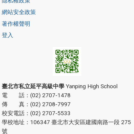
隱私權政策
網站安全政策
著作權聲明
登入
臺北市私立延平高級中學
Yanping High School
電 話：(02) 2707-1478
傳 真：(02) 2708-7997
校安電話：(02) 2707-5533
學校地址：106347 臺北市大安區建國南路一段 275
號