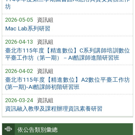
坊
2026-05-05
資訊組
Mac Lab系列研習
2026-04-13
資訊組
臺北市115年度【精進數位】C系列講師培訓數位
平臺工作坊（第一期）－AI酷課師進階研習班
2026-04-02
資訊組
臺北市115年度【精進數位】A2數位平臺工作坊
(第一期)-AI酷課師初階研習班
2026-03-24
資訊組
資訊融入教學及課程辦理資訊素養研習
依公告類別彙總