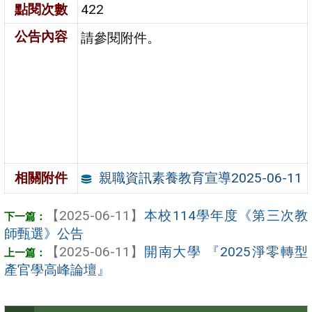
點閱次數
422
公告內容
請參閱附件。
親職資訊素養教育宣導2025-06-11
相關附件
【2025-06-11】
本校114學年度《第三次教
師甄選》公告
【2025-06-11】
開南大學 『2025淨零轉型
產官學高峰論壇』