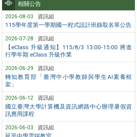
相關公告
2026-08-03
資訊組
115學年度第一學期國一程式設計班錄取名單公告
2026-07-28
資訊組
【eClass 升級通知】115/8/3 13:00-15:00 將進
行學年期 eClass 升級作業
2026-06-29
資訊組
轉知教育部「臺灣中小學教師與學生AI素養框
架」
2026-06-12
資訊組
國立臺灣大學計算機及資訊網路中心辦理暑假資
訊應用課程
2026-06-03
資訊組
延平中學雲端教室