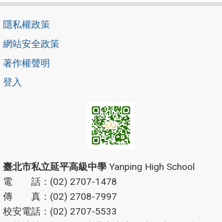
隱私權政策
網站安全政策
著作權聲明
登入
臺北市私立延平高級中學
Yanping High School
電 話：(02) 2707-1478
傳 真：(02) 2708-7997
校安電話：(02) 2707-5533