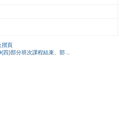
及摺頁
(四)部分班次課程結束、部 ...