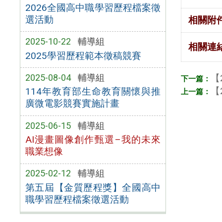
2026全國高中職學習歷程檔案徵
選活動
相關附
2025-10-22
輔導組
相關連
2025學習歷程範本徵稿競賽
【
2025-08-04
輔導組
【
114年教育部生命教育關懷與推
廣微電影競賽實施計畫
2025-06-15
輔導組
AI漫畫圖像創作甄選–我的未來
職業想像
2025-02-12
輔導組
第五屆【金質歷程獎】全國高中
職學習歷程檔案徵選活動