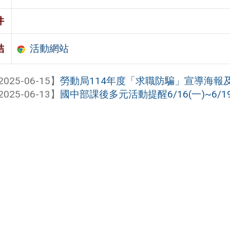
件
活動網站
結
2025-06-15】
勞動局114年度「求職防騙」宣導海報
2025-06-13】
國中部課後多元活動提醒6/16(一)~6/19