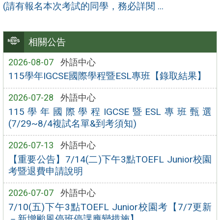
(請有報名本次考試的同學，務必詳閱 ...
相關公告
2026-08-07
外語中心
115學年IGCSE國際學程暨ESL專班【錄取結果】
2026-07-28
外語中心
115學年國際學程IGCSE暨ESL專班甄選
(7/29~8/4複試名單&到考須知)
2026-07-13
外語中心
【重要公告】7/14(二)下午3點TOEFL Junior校園
考暨退費申請說明
2026-07-07
外語中心
7/10(五)下午3點TOEFL Junior校園考【7/7更新
－新增颱風停班停課應變措施】