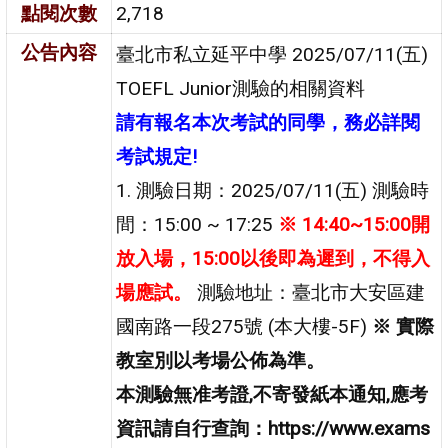
點閱次數
2,718
公告內容
臺北市私立延平中學 2025/07/11(五)
TOEFL Junior測驗的相關資料
請有報名本次考試的同學，務必詳閱
考試規定!
1. 測驗日期：2025/07/11(五) 測驗時
間：15:00 ~ 17:25
※ 14:40~15:00開
放入場，15:00以後即為遲到，不得入
場應試。
測驗地址：臺北市大安區建
國南路一段275號 (本大樓-5F)
※ 實際
教室別以考場公佈為準。
本測驗無准考證,不寄發紙本通知,應考
資訊請自行查詢：https://www.exams