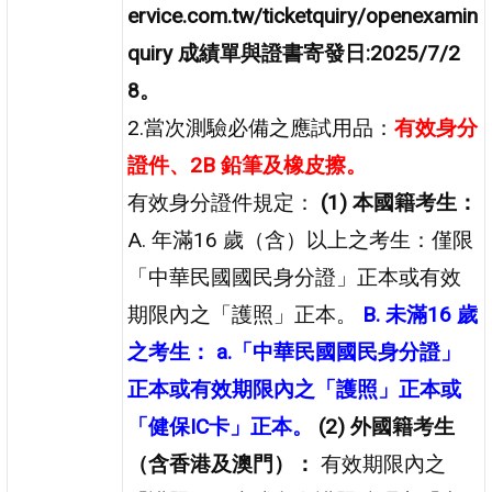
ervice.com.tw/ticketquiry/openexamin
quiry
成績單與證書寄發日:2025/7/2
8。
2.當次測驗必備之應試用品：
有效身分
證件、2B 鉛筆及橡皮擦。
有效身分證件規定：
(1) 本國籍考生：
A. 年滿16 歲（含）以上之考生：僅限
「中華民國國民身分證」正本或有效
期限內之「護照」正本。
B. 未滿16 歲
之考生：
a.「中華民國國民身分證」
正本或有效期限內之「護照」正本或
「健保IC卡」正本。
(2) 外國籍考生
（含香港及澳門）：
有效期限內之