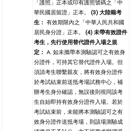
「護照」正本或印有護照號碼之「中
華民國居留證」正本。
(3) 大陸籍考
生：
有效期限內之「中華人民共和國
居民身分證」正本。
(4) 未帶有效證件
考生，先行使用替代證件入場之規
定：
A. 如未攜帶本測驗認可之有效身
分證件，可持其它替代證件入場。但
須請考生聯繫親友，將有效身分證件
於考試結束前送抵考場試務中心，補
辦考生身分確認，無誤後則視同該考
生自始即持有效身分證件入場。若於
考試結束前，未能將本測驗認可之有
效身分證件送抵考場，則該場測驗成