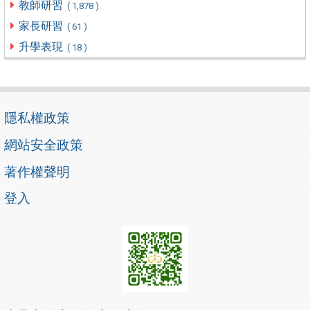
教師研習
( 1,878 )
家長研習
( 61 )
升學表現
( 18 )
隱私權政策
網站安全政策
著作權聲明
登入