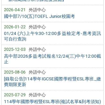
2026-04-21
外語中心
國中部7/10(五)TOEFL Junior校園考
2026-01-22
外語中心
01/24 (六)上午9:30-12:00多益檢定考-應考資訊
可自行查詢
2025-12-03
外語中心
高中部2026多益考試報名12/24(三)中午12:00截
止
2025-08-06
外語中心
[錄取公告]114學年IGCSE國際學程暨ESL專班_繳
費期限更新
2025-07-29
外語中心
114學年國際學程暨ESL專班(複試名單&到考須知)