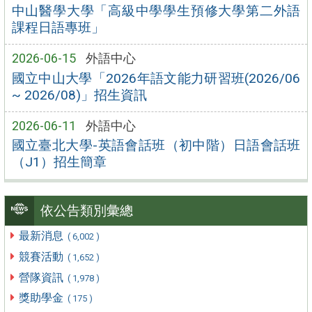
中山醫學大學「高級中學學生預修大學第二外語
課程日語專班」
2026-06-15
外語中心
國立中山大學「2026年語文能力研習班(2026/06
~ 2026/08)」招生資訊
2026-06-11
外語中心
國立臺北大學-英語會話班（初中階）日語會話班
（J1）招生簡章
依公告類別彙總
最新消息
( 6,002 )
競賽活動
( 1,652 )
營隊資訊
( 1,978 )
獎助學金
( 175 )