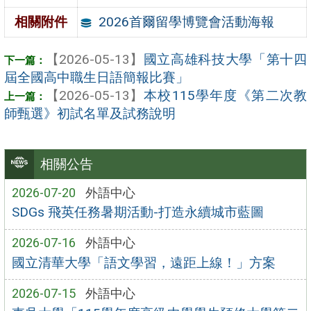
2026首爾留學博覽會活動海報
相關附件
【2026-05-13】
國立高雄科技大學「第十四
屆全國高中職生日語簡報比賽」
【2026-05-13】
本校115學年度《第二次教
師甄選》初試名單及試務說明
相關公告
2026-07-20
外語中心
SDGs 飛英任務暑期活動-打造永續城市藍圖
2026-07-16
外語中心
國立清華大學「語文學習，遠距上線！」方案
2026-07-15
外語中心