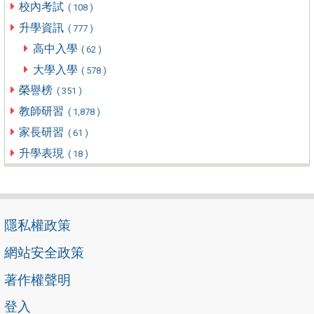
校內考試
( 108 )
升學資訊
( 777 )
高中入學
( 62 )
大學入學
( 578 )
榮譽榜
( 351 )
教師研習
( 1,878 )
家長研習
( 61 )
升學表現
( 18 )
隱私權政策
網站安全政策
著作權聲明
登入