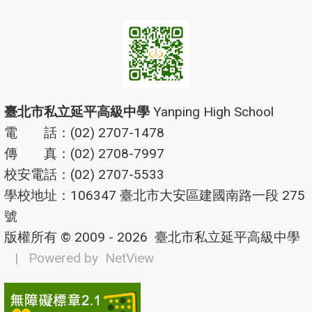
臺北市私立延平高級中學
Yanping High School
電 話：(02) 2707-1478
傳 真：(02) 2708-7997
校安電話：(02) 2707-5533
學校地址：106347 臺北市大安區建國南路一段 275
號
版權所有 © 2009 - 2026
臺北市私立延平高級中學
| Powered by
NetView