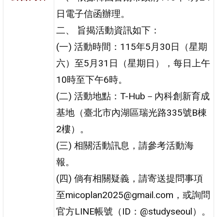
日電子信函辦理。
二、 旨揭活動資訊如下：
(一) 活動時間：115年5月30日（星期
六）至5月31日（星期日），每日上午
10時至下午6時。
(二) 活動地點：T-Hub－內科創新育成
基地（臺北市內湖區瑞光路335號B棟
2樓）。
(三) 相關活動訊息，請參考活動海
報。
(四) 倘有相關疑義，請寄送提問事項
至micoplan2025@gmail.com，或詢問
官方LINE帳號（ID：@studyseoul）。