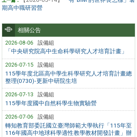
期高中職研習營
相關公告
2026-08-06
設備組
「中央研究院高中生命科學研究人才培育計畫」
2026-07-15
設備組
115學年度北區高中學生科學研究人才培育計畫總
整理(0730)-更新中研院生培
2026-07-13
設備組
115學年度國中自然科學生物實驗營
2026-07-06
設備組
轉知教育部委託國立臺灣師範大學執行「115年至
116年國高中地球科學適性教學教材開發計畫」辦