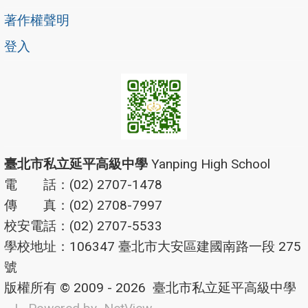
著作權聲明
登入
臺北市私立延平高級中學
Yanping High School
電 話：(02) 2707-1478
傳 真：(02) 2708-7997
校安電話：(02) 2707-5533
學校地址：106347 臺北市大安區建國南路一段 275
號
版權所有 © 2009 - 2026
臺北市私立延平高級中學