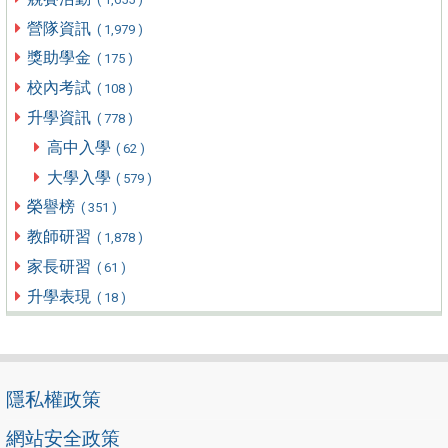
營隊資訊
( 1,979 )
獎助學金
( 175 )
校內考試
( 108 )
升學資訊
( 778 )
高中入學
( 62 )
大學入學
( 579 )
榮譽榜
( 351 )
教師研習
( 1,878 )
家長研習
( 61 )
升學表現
( 18 )
隱私權政策
網站安全政策