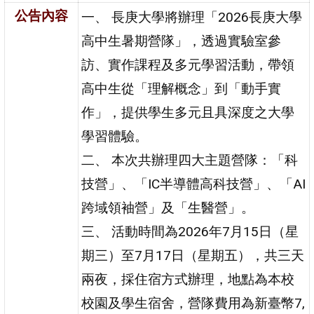
公告內容
一、 長庚大學將辦理「2026長庚大學
高中生暑期營隊」，透過實驗室參
訪、實作課程及多元學習活動，帶領
高中生從「理解概念」到「動手實
作」，提供學生多元且具深度之大學
學習體驗。
二、 本次共辦理四大主題營隊：「科
技營」、「IC半導體高科技營」、「AI
跨域領袖營」及「生醫營」。
三、 活動時間為2026年7月15日（星
期三）至7月17日（星期五），共三天
兩夜，採住宿方式辦理，地點為本校
校園及學生宿舍，營隊費用為新臺幣7,