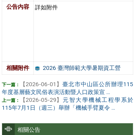
公告內容
詳如附件
2026 臺灣師範大學暑期資工營
相關附件
【2026-06-01】
臺北市中山區公所辦理115
年度基層藝文民俗表演活動暨人口政策宣 ...
【2026-05-29】
元智大學機械工程學系於
115年7月1日（週三）舉辦「機械手臂夏令 ...
相關公告