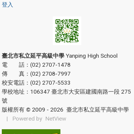
登入
臺北市私立延平高級中學
Yanping High School
電 話：(02) 2707-1478
傳 真：(02) 2708-7997
校安電話：(02) 2707-5533
學校地址：106347 臺北市大安區建國南路一段 275
號
版權所有 © 2009 - 2026
臺北市私立延平高級中學
| Powered by
NetView