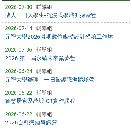
2026-07-30
輔導組
成大一日大學生-沉浸式學職涯探索營
2026-07-14
輔導組
元智大學2026暑期數位媒體設計體驗工作坊
2026-07-06
輔導組
2026 第一屆永續未來築夢營
2026-06-24
輔導組
元智大學辦理「一日醫護職涯體驗營」
2026-06-22
輔導組
智慧居家系統與IOT實作課程
2026-06-22
輔導組
2026台科戀鏈資訊營