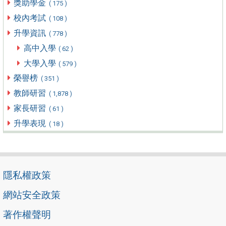
獎助學金
( 175 )
校內考試
( 108 )
升學資訊
( 778 )
高中入學
( 62 )
大學入學
( 579 )
榮譽榜
( 351 )
教師研習
( 1,878 )
家長研習
( 61 )
升學表現
( 18 )
隱私權政策
網站安全政策
著作權聲明