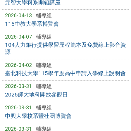
元智大學科系開箱講座
2026-04-13
輔導組
115中教大學系博覽會
2026-04-07
輔導組
104人力銀行提供學習歷程範本及免費線上影音資
源
2026-04-02
輔導組
臺北科技大學115學年度高中申請入學線上說明會
2026-03-31
輔導組
2026師大地科開放參觀日
2026-03-31
輔導組
中興大學校系暨社團博覽會
2026-03-31
輔導組