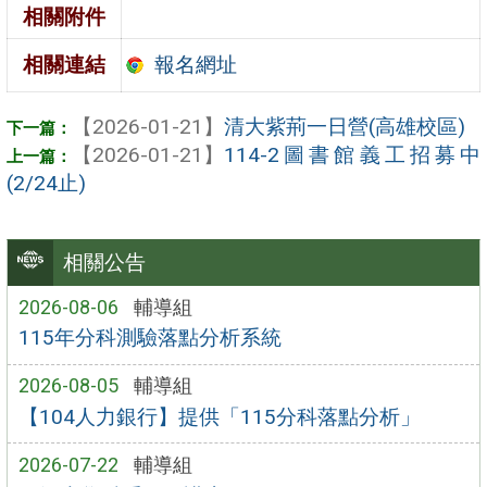
相關附件
報名網址
相關連結
【2026-01-21】
清大紫荊一日營(高雄校區)
【2026-01-21】
114-2圖書館義工招募中
(2/24止)
相關公告
2026-08-06
輔導組
115年分科測驗落點分析系統
2026-08-05
輔導組
【104人力銀行】提供「115分科落點分析」
2026-07-22
輔導組