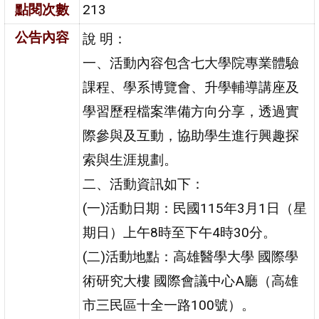
點閱次數
213
公告內容
說 明：
一、活動內容包含七大學院專業體驗
課程、學系博覽會、升學輔導講座及
學習歷程檔案準備方向分享，透過實
際參與及互動，協助學生進行興趣探
索與生涯規劃。
二、活動資訊如下：
(一)活動日期：民國115年3月1日（星
期日）上午8時至下午4時30分。
(二)活動地點：高雄醫學大學 國際學
術研究大樓 國際會議中心A廳（高雄
市三民區十全一路100號）。