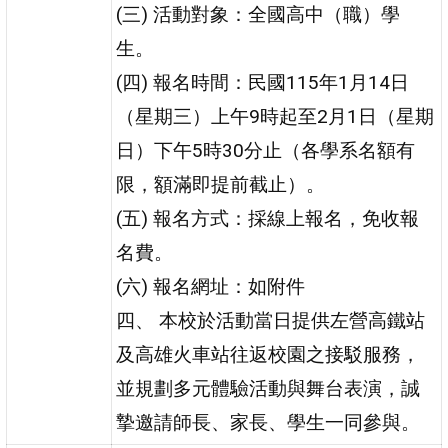
(三) 活動對象：全國高中（職）學
生。
(四) 報名時間：民國115年1月14日
（星期三）上午9時起至2月1日（星期
日）下午5時30分止（各學系名額有
限，額滿即提前截止）。
(五) 報名方式：採線上報名，免收報
名費。
(六) 報名網址：如附件
四、 本校於活動當日提供左營高鐵站
及高雄火車站往返校園之接駁服務，
並規劃多元體驗活動與舞台表演，誠
摯邀請師長、家長、學生一同參與。