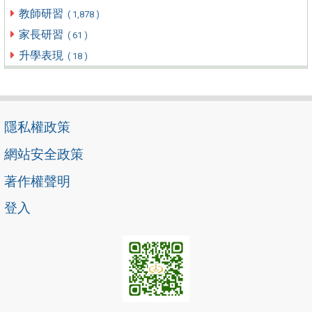
教師研習
( 1,878 )
家長研習
( 61 )
升學表現
( 18 )
隱私權政策
網站安全政策
著作權聲明
登入