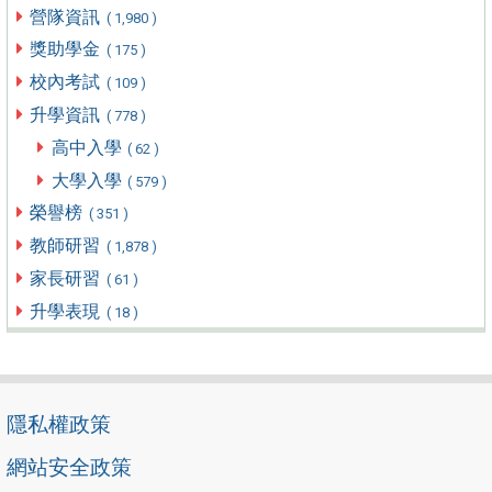
營隊資訊
( 1,980 )
獎助學金
( 175 )
校內考試
( 109 )
升學資訊
( 778 )
高中入學
( 62 )
大學入學
( 579 )
榮譽榜
( 351 )
教師研習
( 1,878 )
家長研習
( 61 )
升學表現
( 18 )
隱私權政策
網站安全政策