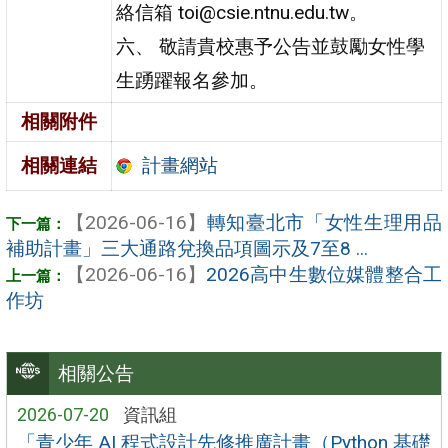
絡信箱 toi@csie.ntnu.edu.tw。
六、 敬請貴校惠予公告並鼓勵女性學
生踴躍報名參加。
相關附件
計畫網站
相關連結
【2026-06-16】
轉知臺北市「女性生理用品
補助計畫」三大通路兌換品項圖示及7至8 ...
【2026-06-16】
2026高中生數位媒體整合工
作坊
相關公告
2026-07-20
資訊組
「青少年 AI 程式設計先修推廣計畫（Python 基礎