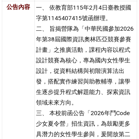
公告內容
一、 依教育部115年2月4日臺教授國
字第1145407415號函辦理。
二、 旨揭營隊為「中華民國參加2026
年第38屆國際資訊奧林匹亞競賽參賽
計畫」之推廣活動，課程內容以程式
設計競賽為核心，專為國內女性學生
設計，從資料結構與初階演算法出
發，搭配實作練習與助教輔導，讓學
生逐步提升程式解題能力、探索資訊
領域未來方向。
三、 本校前函公告「2026年鬥Code
少女夏令營」招生資訊，為鼓勵更多
具潛力的女性學生參與，爰開放第二