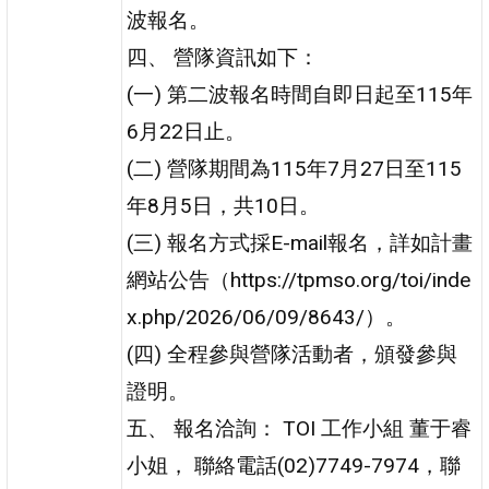
波報名。
四、 營隊資訊如下：
(一) 第二波報名時間自即日起至115年
6月22日止。
(二) 營隊期間為115年7月27日至115
年8月5日，共10日。
(三) 報名方式採E-mail報名，詳如計畫
網站公告（https://tpmso.org/toi/inde
x.php/2026/06/09/8643/）。
(四) 全程參與營隊活動者，頒發參與
證明。
五、 報名洽詢： TOI 工作小組 董于睿
小姐， 聯絡電話(02)7749-7974，聯