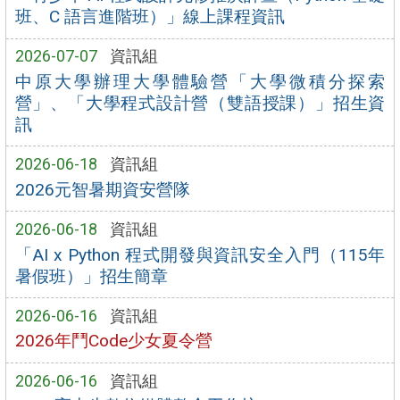
班、C 語言進階班）」線上課程資訊
2026-07-07
資訊組
中原大學辦理大學體驗營「大學微積分探索
營」、「大學程式設計營（雙語授課）」招生資
訊
2026-06-18
資訊組
2026元智暑期資安營隊
2026-06-18
資訊組
「AI x Python 程式開發與資訊安全入門（115年
暑假班）」招生簡章
2026-06-16
資訊組
2026年鬥Code少女夏令營
2026-06-16
資訊組