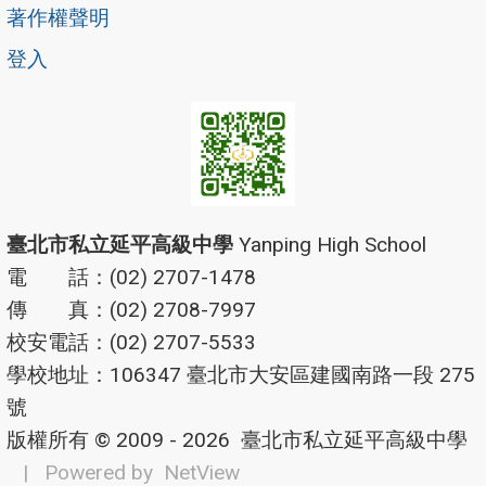
著作權聲明
登入
臺北市私立延平高級中學
Yanping High School
電 話：(02) 2707-1478
傳 真：(02) 2708-7997
校安電話：(02) 2707-5533
學校地址：106347 臺北市大安區建國南路一段 275
號
版權所有 © 2009 - 2026
臺北市私立延平高級中學
| Powered by
NetView