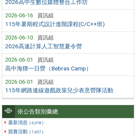
2026高中生數位媒體整合工作坊
2026-06-16
資訊組
115年暑期程式設計進階課程(C/C++班)
2026-06-10
資訊組
2026高速計算人工智慧夏令營
2026-06-01
資訊組
高中海狸一日營（Bebras Camp）
2026-06-01
資訊組
115年網路連線遊戲政策兒少表意營隊活動
依公告類別彙總
最新消息
( 6,018 )
競賽活動
( 1,657 )