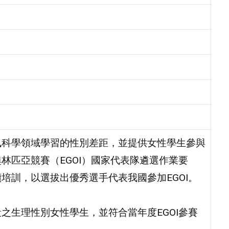
訊科學領域學習的性別差距，並提供女性學生參與
林匹亞競賽（EGOI）國家代表隊遴選作業要
培訓，以選拔出優秀選手代表我國參加EGOI。
之生理性別女性學生，並符合當年度EGOI參賽