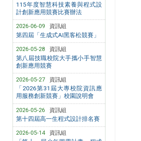
115年度智慧科技素養與程式設
計創新應用競賽比賽辦法
2026-06-09
資訊組
第四屆「生成式AI黑客松競賽」
2026-05-28
資訊組
第八屆技職校院大手攜小手智慧
創新應用競賽
2026-05-27
資訊組
「2026第31屆大專校院資訊應
用服務創新競賽」校園說明會
2026-05-26
資訊組
第十四屆高一生程式設計排名賽
2026-05-14
資訊組