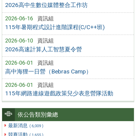
2026高中生數位媒體整合工作坊
2026-06-16
資訊組
115年暑期程式設計進階課程(C/C++班)
2026-06-10
資訊組
2026高速計算人工智慧夏令營
2026-06-01
資訊組
高中海狸一日營（Bebras Camp）
2026-06-01
資訊組
115年網路連線遊戲政策兒少表意營隊活動
依公告類別彙總
最新消息
( 6,009 )
競賽活動
( 1,655 )