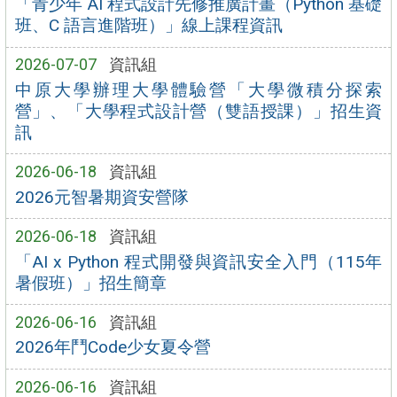
「青少年 AI 程式設計先修推廣計畫（Python 基礎
班、C 語言進階班）」線上課程資訊
2026-07-07
資訊組
中原大學辦理大學體驗營「大學微積分探索
營」、「大學程式設計營（雙語授課）」招生資
訊
2026-06-18
資訊組
2026元智暑期資安營隊
2026-06-18
資訊組
「AI x Python 程式開發與資訊安全入門（115年
暑假班）」招生簡章
2026-06-16
資訊組
2026年鬥Code少女夏令營
2026-06-16
資訊組