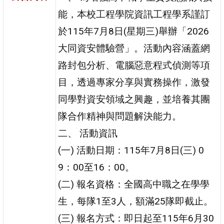
能，本校工程學院資訊工程學系謹訂
於115年7月8日(星期三)舉辦「2026
大同資安體驗營」。活動內容涵蓋網
路封包分析、電腦惡意程式偵測等項
目，透過專家分享與實務操作，激發
同學對資安領域之興趣，並培養其團
隊合作精神與問題解決能力。
二、 活動資訊
(一) 活動日期：115年7月8日(三) 0
9：00至16：00。
(二) 報名資格：全國高中職之在學學
生，每隊1至3人，額滿25隊即截止。
(三) 報名方式：即日起至115年6月30