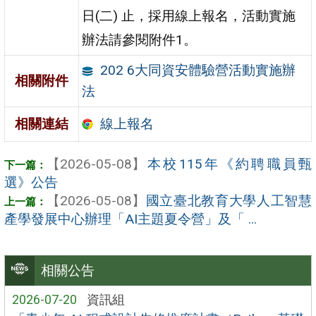
日(二) 止，採用線上報名，活動實施
辦法請參閱附件1。
202 6大同資安體驗營活動實施辦
相關附件
法
線上報名
相關連結
【2026-05-08】
本校115年《約聘職員甄
選》公告
【2026-05-08】
國立臺北教育大學人工智慧
產學發展中心辦理「AI主題夏令營」及「 ...
相關公告
2026-07-20
資訊組