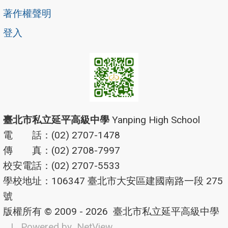
著作權聲明
登入
臺北市私立延平高級中學
Yanping High School
電 話：(02) 2707-1478
傳 真：(02) 2708-7997
校安電話：(02) 2707-5533
學校地址：106347 臺北市大安區建國南路一段 275
號
版權所有 © 2009 - 2026
臺北市私立延平高級中學
| Powered by
NetView