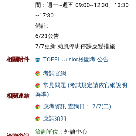
間：週一~週五 09:00~12:30、13:30
~17:30
備註:
6/23公告
7/7更新 颱風停班停課應變措施
TOEFL Junior校園考 公告
相關附件
考試官網
常見問題 (考試規定請依官網說明
為準)
相關連結
應考資訊 查詢日： 7/7(二)
應試須知
洽詢單位：
外語中心