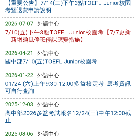
【重要公告】7/14(二)下午3點TOEFL Junior校園
考暨退費申請說明
2026-07-07
外語中心
7/10(五)下午3點TOEFL Junior校園考【7/7更新
－新增颱風停班停課應變措施】
2026-04-21
外語中心
國中部7/10(五)TOEFL Junior校園考
2026-01-22
外語中心
01/24 (六)上午9:30-12:00多益檢定考-應考資訊
可自行查詢
2025-12-03
外語中心
高中部2026多益考試報名12/24(三)中午12:00截
止
2025-08-06
外語中心