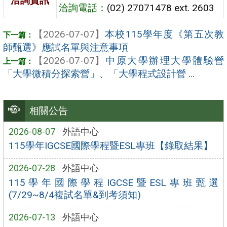
洽詢資訊
洽詢電話：
(02) 27071478 ext. 2603
【2026-07-07】
本校115學年度《第五次教
師甄選》應試名單與注意事項
【2026-07-07】
中原大學辦理大學體驗營
「大學微積分探索營」、「大學程式設計營 ...
相關公告
2026-08-07
外語中心
115學年IGCSE國際學程暨ESL專班【錄取結果】
2026-07-28
外語中心
115學年國際學程IGCSE暨ESL專班甄選
(7/29~8/4複試名單&到考須知)
2026-07-13
外語中心