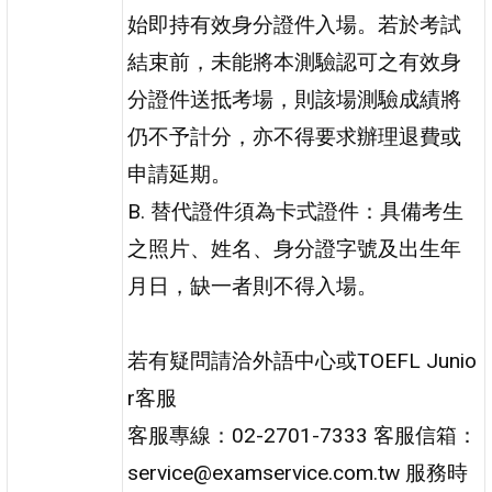
始即持有效身分證件入場。若於考試
結束前，未能將本測驗認可之有效身
分證件送抵考場，則該場測驗成績將
仍不予計分，亦不得要求辦理退費或
申請延期。
B. 替代證件須為卡式證件：具備考生
之照片、姓名、身分證字號及出生年
月日，缺一者則不得入場。
若有疑問請洽外語中心或TOEFL Junio
r客服
客服專線：02-2701-7333 客服信箱：
service@examservice.com.tw 服務時