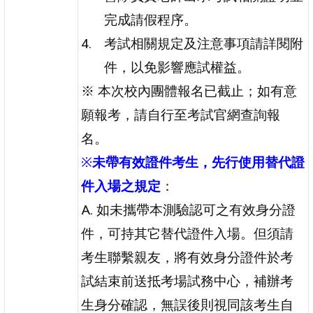
完成請假程序。
考試相關規定及注意事項請詳閱附
件，以免影響應試權益。
※ 本次校內團體報名已截止；如有意
願報考，請自行至考試官網查詢報
名。
※
未帶有效證件考生，先行使用替代證
件入場之規定
：
A. 如未攜帶本測驗認可之有效身分證
件，可持其它替代證件入場。但須請
考生聯繫親友，將有效身分證件於考
試結束前送抵考場試務中心，補辦考
生身分確認，無誤後則視同該考生自