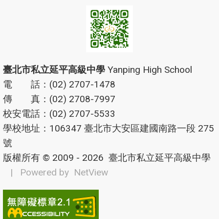
臺北市私立延平高級中學
Yanping High School
電 話：(02) 2707-1478
傳 真：(02) 2708-7997
校安電話：(02) 2707-5533
學校地址：106347 臺北市大安區建國南路一段 275
號
版權所有 © 2009 - 2026
臺北市私立延平高級中學
| Powered by
NetView