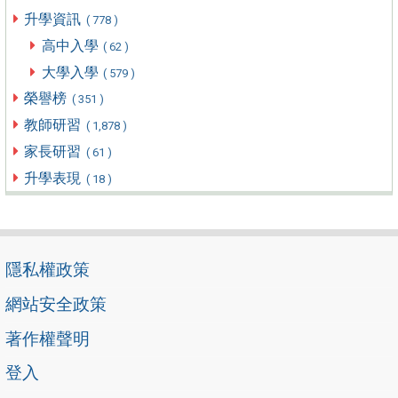
升學資訊
( 778 )
高中入學
( 62 )
大學入學
( 579 )
榮譽榜
( 351 )
教師研習
( 1,878 )
家長研習
( 61 )
升學表現
( 18 )
隱私權政策
網站安全政策
著作權聲明
登入