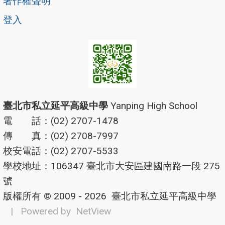
著作權聲明
登入
臺北市私立延平高級中學
Yanping High School
電 話：(02) 2707-1478
傳 真：(02) 2708-7997
校安電話：(02) 2707-5533
學校地址：106347 臺北市大安區建國南路一段 275
號
版權所有 © 2009 - 2026
臺北市私立延平高級中學
| Powered by
NetView