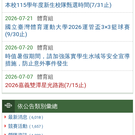
本校115學年度新生校隊甄選時間(7/31止)
2026-07-21
體育組
國立臺灣體育運動大學2026運管盃3×3籃球賽
(9/30止)
2026-07-20
體育組
時值暑假期間，請加強落實學生水域等安全宣導
措施，防止意外事件發生
2026-07-07
體育組
2026嘉義雙潭星光路跑(7/15止)
依公告類別彙總
最新消息
( 6,018 )
競賽活動
( 1,657 )