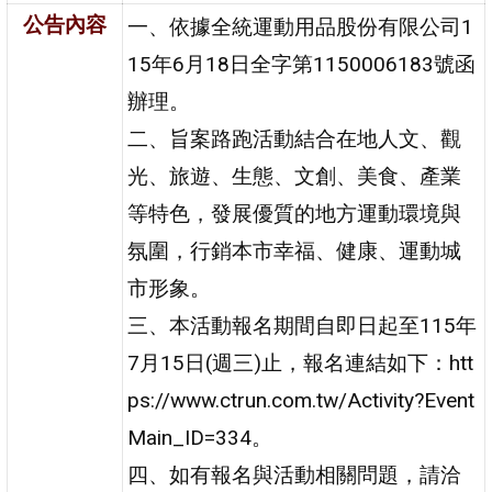
公告內容
一、依據全統運動用品股份有限公司1
15年6月18日全字第1150006183號函
辦理。
二、旨案路跑活動結合在地人文、觀
光、旅遊、生態、文創、美食、產業
等特色，發展優質的地方運動環境與
氛圍，行銷本市幸福、健康、運動城
市形象。
三、本活動報名期間自即日起至115年
7月15日(週三)止，報名連結如下：htt
ps://www.ctrun.com.tw/Activity?Event
Main_ID=334。
四、如有報名與活動相關問題，請洽