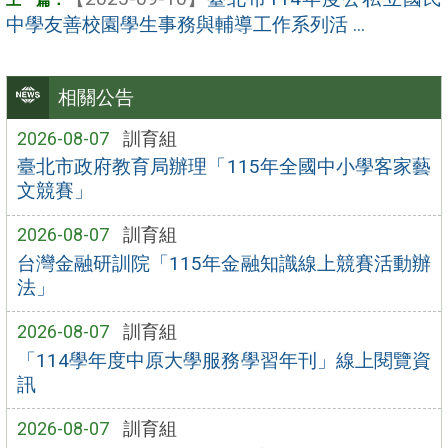
中學友善校園學生事務與輔導工作系列活 ...
相關公告
2026-08-07
訓育組
臺北市政府教育局辦理「115年全國中小學客家藝
文競賽」
2026-08-07
訓育組
台灣金融研訓院「115年金融知識線上競賽活動辦
法」
2026-08-07
訓育組
「114學年度中原大學服務學習年刊」線上閱覽資
訊
2026-08-07
訓育組