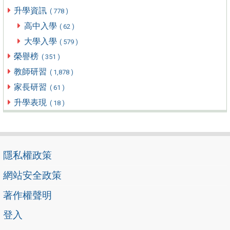
升學資訊
( 778 )
高中入學
( 62 )
大學入學
( 579 )
榮譽榜
( 351 )
教師研習
( 1,878 )
家長研習
( 61 )
升學表現
( 18 )
隱私權政策
網站安全政策
著作權聲明
登入