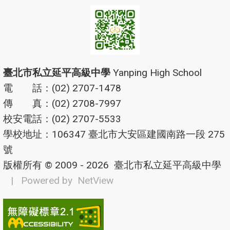
臺北市私立延平高級中學
Yanping High School
電 話：(02) 2707-1478
傳 真：(02) 2708-7997
校安電話：(02) 2707-5533
學校地址：106347 臺北市大安區建國南路一段 275
號
版權所有 © 2009 - 2026
臺北市私立延平高級中學
| Powered by
NetView