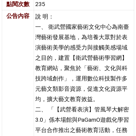
點閱次數
235
公告內容
說 明：
一、 衛武營國家藝術文化中心為南臺
灣藝術發展基地，為培養大眾對於表
演藝術美學的感受力與接觸美感場域
之目的，建置【衛武營藝術學習網】
教育網站，聚焦於「藝術、文化與科
技跨域創作」，運用數位科技製作多
元藝文類影音資源，促進文化資源平
均，擴大藝文教育效益。
二、 「【武營看表演】管風琴大解密
3.0」係本場館與PaGamO遊戲化學習
平台合作推出之藝術教育活動，任務