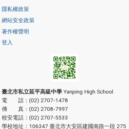
隱私權政策
網站安全政策
著作權聲明
登入
臺北市私立延平高級中學
Yanping High School
電 話：(02) 2707-1478
傳 真：(02) 2708-7997
校安電話：(02) 2707-5533
學校地址：106347 臺北市大安區建國南路一段 275