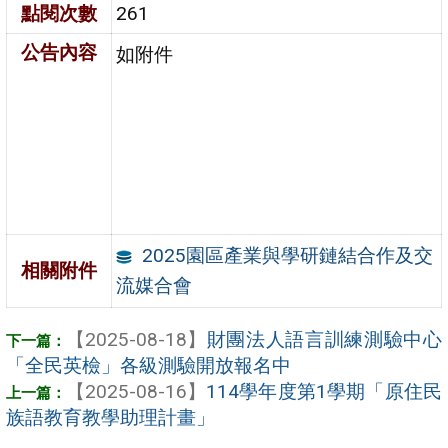
點閱次數
261
公告內容
如附件
2025園區產業與學研鏈結合作及交
相關附件
流媒合會
【2025-08-18】
財團法人語言訓練測驗中心
「全民英檢」各級測驗開放報名中
【2025-08-16】
114學年度第1學期「原住民
族語教育教學助理計畫」