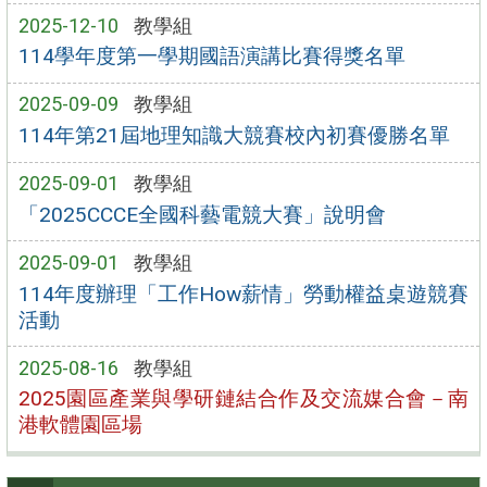
2025-12-10
教學組
114學年度第一學期國語演講比賽得獎名單
2025-09-09
教學組
114年第21屆地理知識大競賽校內初賽優勝名單
2025-09-01
教學組
「2025CCCE全國科藝電競大賽」說明會
2025-09-01
教學組
114年度辦理「工作How薪情」勞動權益桌遊競賽
活動
2025-08-16
教學組
2025園區產業與學研鏈結合作及交流媒合會－南
港軟體園區場