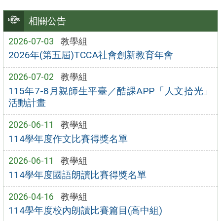
相關公告
2026-07-03
教學組
2026年(第五屆)TCCA社會創新教育年會
2026-07-02
教學組
115年7-8月親師生平臺／酷課APP「人文拾光」
活動計畫
2026-06-11
教學組
114學年度作文比賽得獎名單
2026-06-11
教學組
114學年度國語朗讀比賽得獎名單
2026-04-16
教學組
114學年度校內朗讀比賽篇目(高中組)