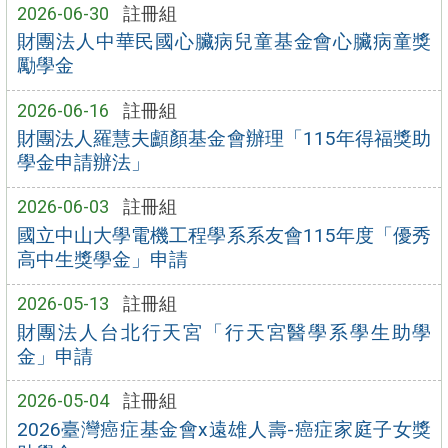
2026-06-30
註冊組
財團法人中華民國心臟病兒童基金會心臟病童獎
勵學金
2026-06-16
註冊組
財團法人羅慧夫顱顏基金會辦理「115年得福獎助
學金申請辦法」
2026-06-03
註冊組
國立中山大學電機工程學系系友會115年度「優秀
高中生獎學金」申請
2026-05-13
註冊組
財團法人台北行天宮「行天宮醫學系學生助學
金」申請
2026-05-04
註冊組
2026臺灣癌症基金會x遠雄人壽-癌症家庭子女獎