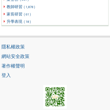
教師研習
( 1,878 )
家長研習
( 61 )
升學表現
( 18 )
隱私權政策
網站安全政策
著作權聲明
登入