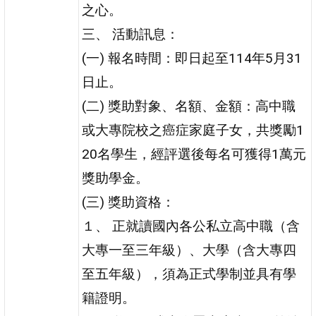
之心。
三、 活動訊息：
(一) 報名時間：即日起至114年5月31
日止。
(二) 獎助對象、名額、金額：高中職
或大專院校之癌症家庭子女，共獎勵1
20名學生，經評選後每名可獲得1萬元
獎助學金。
(三) 獎助資格：
１、 正就讀國內各公私立高中職（含
大專一至三年級）、大學（含大專四
至五年級），須為正式學制並具有學
籍證明。