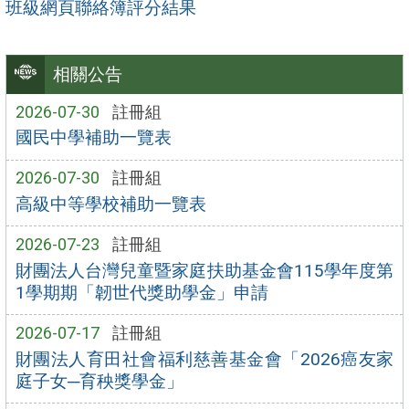
班級網頁聯絡簿評分結果
相關公告
2026-07-30
註冊組
國民中學補助一覽表
2026-07-30
註冊組
高級中等學校補助一覽表
2026-07-23
註冊組
財團法人台灣兒童暨家庭扶助基金會115學年度第
1學期期「韌世代獎助學金」申請
2026-07-17
註冊組
財團法人育田社會福利慈善基金會「2026癌友家
庭子女─育秧獎學金」