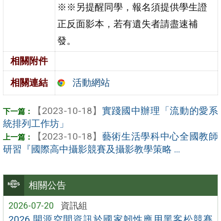
※※另提醒同學，報名須提供學生證
正反面影本，若有遺失者請盡速補
發。
相關附件
活動網站
相關連結
【2023-10-18】
實踐國中辦理「流動的愛系
統排列工作坊」
【2023-10-18】
藝術生活學科中心全國教師
研習『國際高中攝影競賽及攝影教學策略 ...
相關公告
2026-07-20
資訊組
2026 開源空間資訊於國家韌性應用黑客松競賽