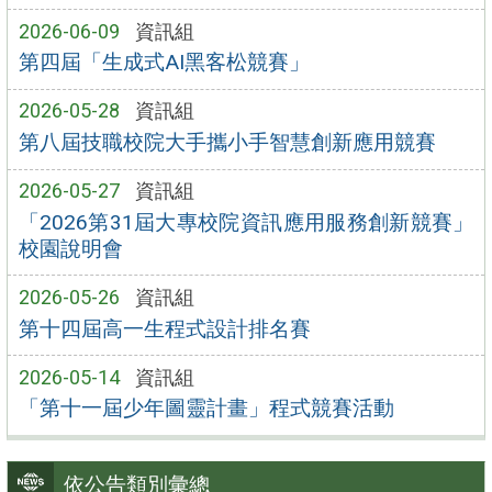
2026-06-09
資訊組
第四屆「生成式AI黑客松競賽」
2026-05-28
資訊組
第八屆技職校院大手攜小手智慧創新應用競賽
2026-05-27
資訊組
「2026第31屆大專校院資訊應用服務創新競賽」
校園說明會
2026-05-26
資訊組
第十四屆高一生程式設計排名賽
2026-05-14
資訊組
「第十一屆少年圖靈計畫」程式競賽活動
依公告類別彙總