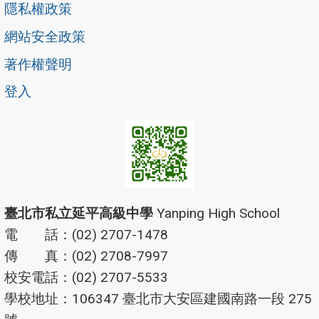
隱私權政策
網站安全政策
著作權聲明
登入
臺北市私立延平高級中學
Yanping High School
電 話：(02) 2707-1478
傳 真：(02) 2708-7997
校安電話：(02) 2707-5533
學校地址：106347 臺北市大安區建國南路一段 275