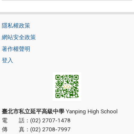
隱私權政策
網站安全政策
著作權聲明
登入
臺北市私立延平高級中學
Yanping High School
電 話：(02) 2707-1478
傳 真：(02) 2708-7997