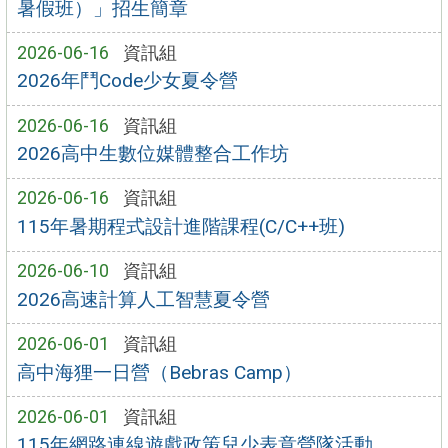
暑假班）」招生簡章
2026-06-16
資訊組
2026年鬥Code少女夏令營
2026-06-16
資訊組
2026高中生數位媒體整合工作坊
2026-06-16
資訊組
115年暑期程式設計進階課程(C/C++班)
2026-06-10
資訊組
2026高速計算人工智慧夏令營
2026-06-01
資訊組
高中海狸一日營（Bebras Camp）
2026-06-01
資訊組
115年網路連線遊戲政策兒少表意營隊活動