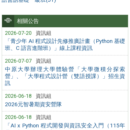
相關公告
2026-07-20
資訊組
「青少年 AI 程式設計先修推廣計畫（Python 基礎
班、C 語言進階班）」線上課程資訊
2026-07-07
資訊組
中原大學辦理大學體驗營「大學微積分探索
營」、「大學程式設計營（雙語授課）」招生資
訊
2026-06-18
資訊組
2026元智暑期資安營隊
2026-06-18
資訊組
「AI x Python 程式開發與資訊安全入門（115年