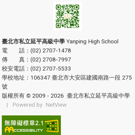
臺北市私立延平高級中學
Yanping High School
電 話：(02) 2707-1478
傳 真：(02) 2708-7997
校安電話：(02) 2707-5533
學校地址：106347 臺北市大安區建國南路一段 275
號
版權所有 © 2009 - 2026
臺北市私立延平高級中學
| Powered by
NetView