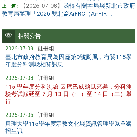
【2026-07-08】
函轉有關本局與新北市政府
教育局辦理「2026 雙北盃AiFRC（Ai-FIR ...
相關公告
2026-07-09
註冊組
臺北市政府教育局為因應第9號颱風，有關115學
年度分科測驗相關訊息
2026-07-08
註冊組
115 學年度分科測驗 因應巴威颱風來襲，分科測
驗考試順延至 7 月 13 日（一）至 14 日（二）舉
行
2026-07-06
註冊組
真理大學115學年度宗教文化與資訊管理學系單獨
招生訊