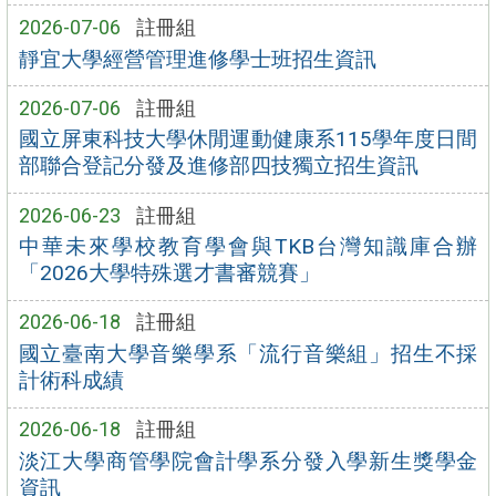
2026-07-06
註冊組
靜宜大學經營管理進修學士班招生資訊
2026-07-06
註冊組
國立屏東科技大學休閒運動健康系115學年度日間
部聯合登記分發及進修部四技獨立招生資訊
2026-06-23
註冊組
中華未來學校教育學會與TKB台灣知識庫合辦
「2026大學特殊選才書審競賽」
2026-06-18
註冊組
國立臺南大學音樂學系「流行音樂組」招生不採
計術科成績
2026-06-18
註冊組
淡江大學商管學院會計學系分發入學新生獎學金
資訊