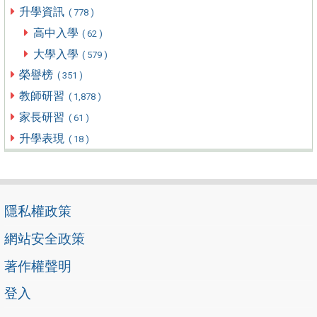
升學資訊
( 778 )
高中入學
( 62 )
大學入學
( 579 )
榮譽榜
( 351 )
教師研習
( 1,878 )
家長研習
( 61 )
升學表現
( 18 )
隱私權政策
網站安全政策
著作權聲明
登入