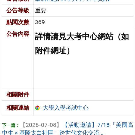
公告等級
重要
點閱次數
369
公告內容
詳情請見大考中心網站（如
附件網址）
相關附件
大學入學考試中心
相關連結
【2026-07-08】
【活動邀請】7/18「美國高
中生 × 基隆太白社區」跨世代文化交流 ...