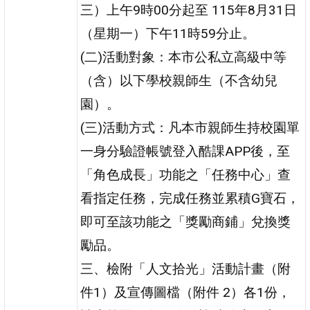
三）上午9時00分起至 115年8月31日
（星期一）下午11時59分止。
(二)活動對象：本市公私立高級中等
（含）以下學校親師生（不含幼兒
園）。
(三)活動方式：凡本市親師生持校園單
一身分驗證帳號登入酷課APP後，至
「角色成長」功能之「任務中心」查
看指定任務，完成任務並累積G寶石，
即可至該功能之「獎勵商鋪」兌換獎
勵品。
三、檢附「人文拾光」活動計畫（附
件1）及宣傳圖檔（附件 2）各1份，