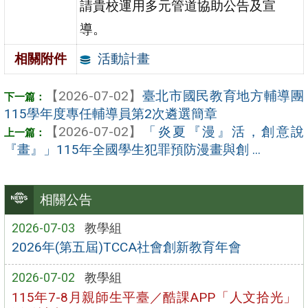
請貴校運用多元管道協助公告及宣
導。
活動計畫
相關附件
【2026-07-02】
臺北市國民教育地方輔導團
115學年度專任輔導員第2次遴選簡章
【2026-07-02】
「炎夏『漫』活，創意說
『畫』」115年全國學生犯罪預防漫畫與創 ...
相關公告
2026-07-03
教學組
2026年(第五屆)TCCA社會創新教育年會
2026-07-02
教學組
115年7-8月親師生平臺／酷課APP「人文拾光」