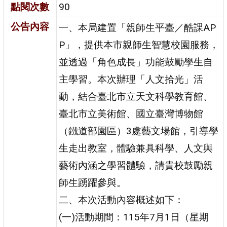
點閱次數
90
公告內容
一、本局建置「親師生平臺／酷課AP
P」，提供本市親師生智慧校園服務，
並透過「角色成長」功能鼓勵學生自
主學習。本次辦理「人文拾光」活
動，結合臺北市立天文科學教育館、
臺北市立美術館、國立臺灣博物館
（鐵道部園區）3處藝文場館，引導學
生走出教室，體驗兼具科學、人文與
藝術內涵之學習體驗，請貴校鼓勵親
師生踴躍參與。
二、本次活動內容概述如下：
(一)活動期間：115年7月1日（星期