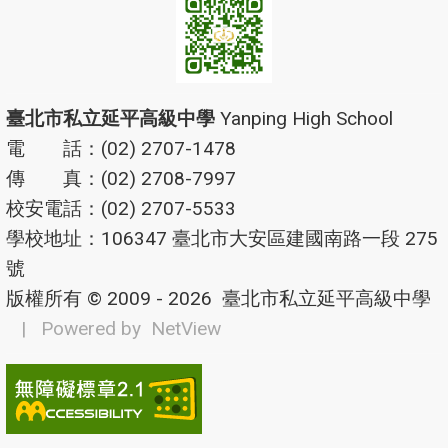
臺北市私立延平高級中學
Yanping High School
電 話：(02) 2707-1478
傳 真：(02) 2708-7997
校安電話：(02) 2707-5533
學校地址：106347 臺北市大安區建國南路一段 275
號
版權所有 © 2009 - 2026
臺北市私立延平高級中學
| Powered by
NetView