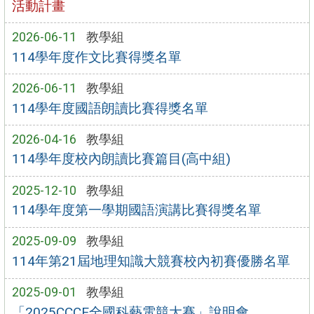
活動計畫
2026-06-11
教學組
114學年度作文比賽得獎名單
2026-06-11
教學組
114學年度國語朗讀比賽得獎名單
2026-04-16
教學組
114學年度校內朗讀比賽篇目(高中組)
2025-12-10
教學組
114學年度第一學期國語演講比賽得獎名單
2025-09-09
教學組
114年第21屆地理知識大競賽校內初賽優勝名單
2025-09-01
教學組
「2025CCCE全國科藝電競大賽」說明會