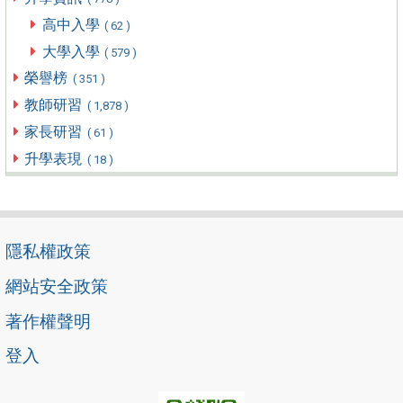
高中入學
( 62 )
大學入學
( 579 )
榮譽榜
( 351 )
教師研習
( 1,878 )
家長研習
( 61 )
升學表現
( 18 )
隱私權政策
網站安全政策
著作權聲明
登入