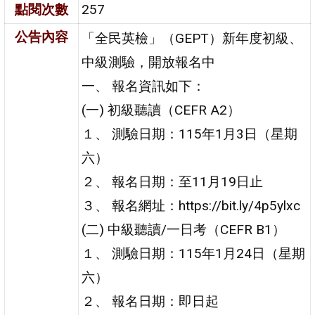
點閱次數
257
公告內容
「全民英檢」（GEPT）新年度初級、
中級測驗，開放報名中
一、 報名資訊如下：
(一) 初級聽讀（CEFR A2）
１、 測驗日期：115年1月3日（星期
六）
２、 報名日期：至11月19日止
３、 報名網址：https://bit.ly/4p5ylxc
(二) 中級聽讀/一日考（CEFR B1）
１、 測驗日期：115年1月24日（星期
六）
２、 報名日期：即日起