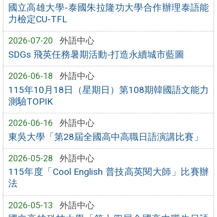
國立高雄大學-泰國朱拉隆功大學合作辦理泰語能
力檢定CU-TFL
2026-07-20
外語中心
SDGs 飛英任務暑期活動-打造永續城市藍圖
2026-06-18
外語中心
115年10月18日（星期日）第108期韓國語文能力
測驗TOPIK
2026-06-16
外語中心
東吳大學「第28屆全國高中高職日語演講比賽」
2026-05-28
外語中心
115年度「Cool English 普技高英閱大師」比賽辦
法
2026-05-13
外語中心