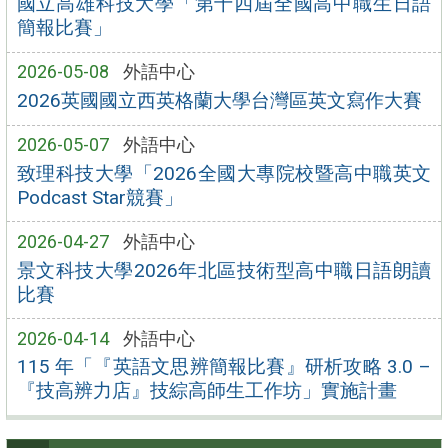
國立高雄科技大學「第十四屆全國高中職生日語
簡報比賽」
2026-05-08
外語中心
2026英國國立西英格蘭大學台灣區英文寫作大賽
2026-05-07
外語中心
致理科技大學「2026全國大專院校暨高中職英文
Podcast Star競賽」
2026-04-27
外語中心
景文科技大學2026年北區技術型高中職日語朗讀
比賽
2026-04-14
外語中心
115 年「『英語文思辨簡報比賽』研析攻略 3.0 –
『技高辨力店』技綜高師生工作坊」實施計畫