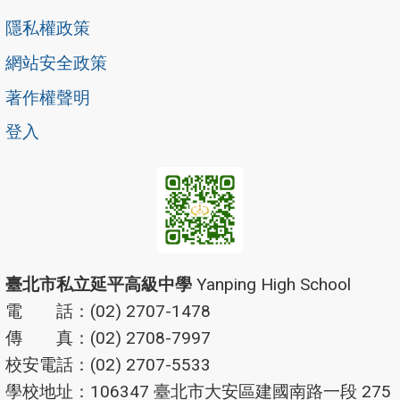
隱私權政策
網站安全政策
著作權聲明
登入
臺北市私立延平高級中學
Yanping High School
電 話：(02) 2707-1478
傳 真：(02) 2708-7997
校安電話：(02) 2707-5533
學校地址：106347 臺北市大安區建國南路一段 275