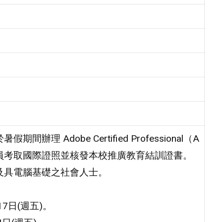
Adobe Certified Professional（A
員考取國際證照並核發本校推廣教育結訓證書。
及具電腦基礎之社會人士。
月17日(週五)。