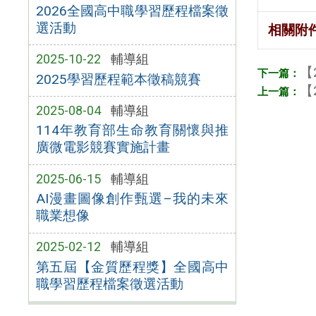
2026全國高中職學習歷程檔案徵
選活動
相關附
2025-10-22
輔導組
【
2025學習歷程範本徵稿競賽
【
2025-08-04
輔導組
114年教育部生命教育關懷與推
廣微電影競賽實施計畫
2025-06-15
輔導組
AI漫畫圖像創作甄選–我的未來
職業想像
2025-02-12
輔導組
第五屆【金質歷程獎】全國高中
職學習歷程檔案徵選活動