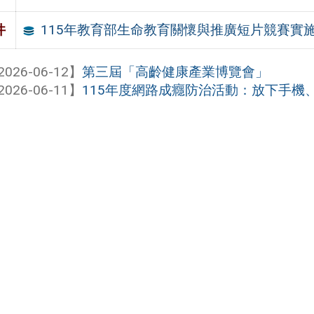
115年教育部生命教育關懷與推廣短片競賽實
件
2026-06-12】
第三屆「高齡健康產業博覽會」
2026-06-11】
115年度網路成癮防治活動：放下手機、