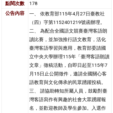
點閱次數
178
公告內容
一、 依教育部115年4月27日臺教社
（四）字第1152401219號函辦理。
二、 為配合全國語文競賽臺灣客語朗
讀比賽，並加強推行語文教育，活化
臺灣客語學習與應用，教育部委請國
立中央大學辦理115年「臺灣客語朗讀
文章」徵稿活動，自即日起至115年7
月15日止公開徵件，邀請全國關心客
語教育與文化傳承的民眾踴躍投稿。
三、 請協助轉知所屬人員，鼓勵對臺
灣客語寫作有興趣的社會大眾踴躍報
名，並歡迎教師及學生參加。入選作