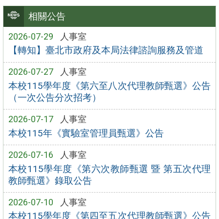
相關公告
2026-07-29
人事室
【轉知】臺北市政府及本局法律諮詢服務及管道
2026-07-27
人事室
本校115學年度《第六至八次代理教師甄選》公告
（一次公告分次招考）
2026-07-17
人事室
本校115年《實驗室管理員甄選》公告
2026-07-16
人事室
本校115學年度《第六次教師甄選 暨 第五次代理
教師甄選》錄取公告
2026-07-10
人事室
本校115學年度《第四至五次代理教師甄選》公告