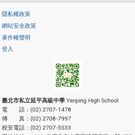
隱私權政策
網站安全政策
著作權聲明
登入
臺北市私立延平高級中學
Yanping High School
電 話：(02) 2707-1478
傳 真：(02) 2708-7997
校安電話：(02) 2707-5533