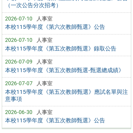
（一次公告分次招考）
2026-07-10
人事室
本校115學年度《第六次教師甄選》公告
2026-07-10
人事室
本校115學年度《第五次教師甄選》錄取公告
2026-07-09
人事室
本校115學年度《第五次教師甄選-甄選總成績》
2026-07-07
人事室
本校115學年度《第五次教師甄選》應試名單與注
意事項
2026-06-30
人事室
本校115學年度《第五次教師甄選》公告