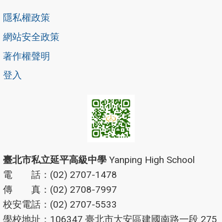
隱私權政策
網站安全政策
著作權聲明
登入
臺北市私立延平高級中學
Yanping High School
電 話：(02) 2707-1478
傳 真：(02) 2708-7997
校安電話：(02) 2707-5533
學校地址：106347 臺北市大安區建國南路一段 275