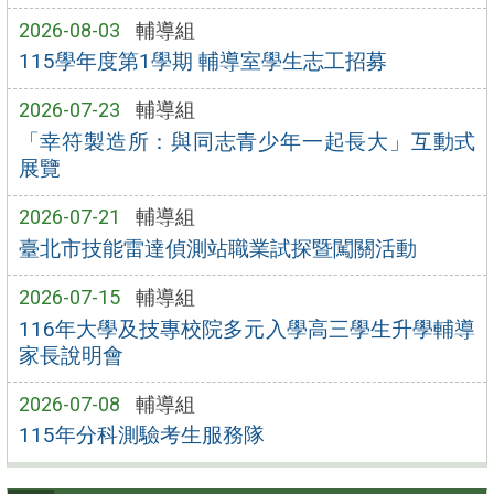
2026-08-03
輔導組
115學年度第1學期 輔導室學生志工招募
2026-07-23
輔導組
「幸符製造所：與同志青少年一起長大」互動式
展覽
2026-07-21
輔導組
臺北市技能雷達偵測站職業試探暨闖關活動
2026-07-15
輔導組
116年大學及技專校院多元入學高三學生升學輔導
家長說明會
2026-07-08
輔導組
115年分科測驗考生服務隊