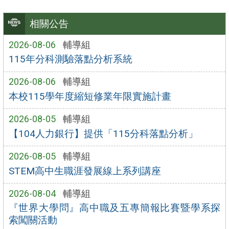
相關公告
2026-08-06
輔導組
115年分科測驗落點分析系統
2026-08-06
輔導組
本校115學年度縮短修業年限實施計畫
2026-08-05
輔導組
【104人力銀行】提供「115分科落點分析」
2026-08-05
輔導組
STEM高中生職涯發展線上系列講座
2026-08-04
輔導組
『世界大學問』高中職及五專簡報比賽暨學系探
索闖關活動