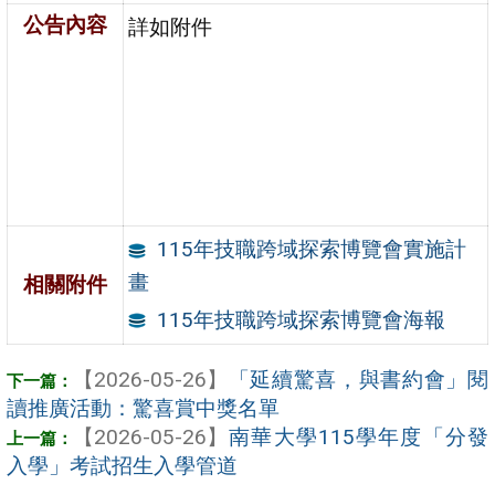
公告內容
詳如附件
115年技職跨域探索博覽會實施計
畫
相關附件
115年技職跨域探索博覽會海報
【2026-05-26】
「延續驚喜，與書約會」閱
讀推廣活動：驚喜賞中獎名單
【2026-05-26】
南華大學115學年度「分發
入學」考試招生入學管道