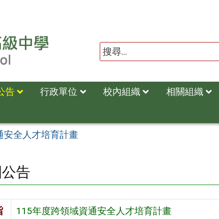
公告
行政單位
校內組織
相關組織
資通安全人才培育計畫
園公告
旨
115年度跨領域資通安全人才培育計畫