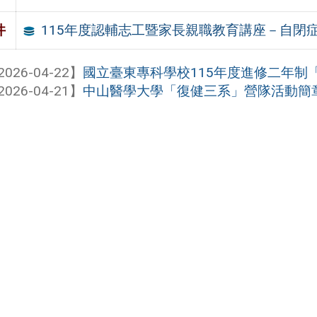
115年度認輔志工暨家長親職教育講座－自閉
件
2026-04-22】
國立臺東專科學校115年度進修二年制「
2026-04-21】
中山醫學大學「復健三系」營隊活動簡