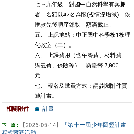
七～九年級，對國中自然科學有興趣
者。名額以42名為限(視情況增減)，依
匯款先後順序錄取，額滿截止。
五、 上課地點：中正國中科學樓1樓理
化教室（二）。
六、 上課費用（含午餐費、材料費、
講義費、保險等）：新臺幣 7,800
元。
七、 報名及繳費方式：請參閱附件實
施計畫。
計畫
相關附件
【2026-05-14】
「第十一屆少年圖靈計畫」
程式競賽活動