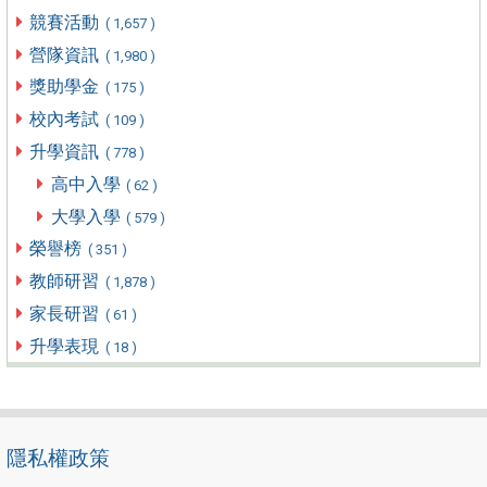
競賽活動
( 1,657 )
營隊資訊
( 1,980 )
獎助學金
( 175 )
校內考試
( 109 )
升學資訊
( 778 )
高中入學
( 62 )
大學入學
( 579 )
榮譽榜
( 351 )
教師研習
( 1,878 )
家長研習
( 61 )
升學表現
( 18 )
隱私權政策