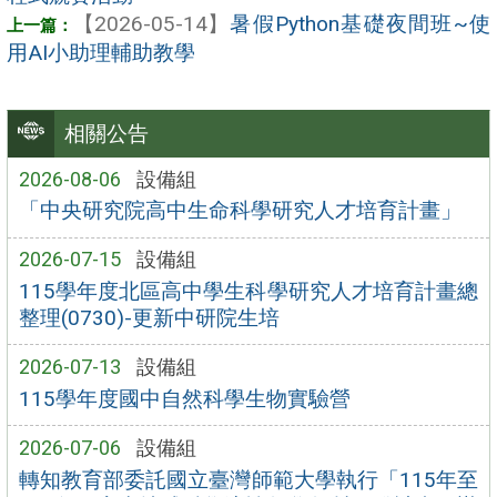
【2026-05-14】
暑假Python基礎夜間班~使
用AI小助理輔助教學
相關公告
2026-08-06
設備組
「中央研究院高中生命科學研究人才培育計畫」
2026-07-15
設備組
115學年度北區高中學生科學研究人才培育計畫總
整理(0730)-更新中研院生培
2026-07-13
設備組
115學年度國中自然科學生物實驗營
2026-07-06
設備組
轉知教育部委託國立臺灣師範大學執行「115年至