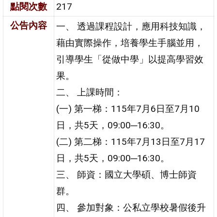
點閱次數
217
公告內容
一、 透過課程設計，應用科技知識，
藉由實際操作，培養學生手腦並用，
引導學生「從做中學」以提高學習效
果。
二、 上課時間：
(一) 第一梯：115年7月6日至7月10
日，共5天，09:00─16:30。
(二) 第二梯：115年7月13日至7月17
日，共5天，09:00─16:30。
三、 師資：國立大學碩、博士師資
群。
四、 參加對象：公私立學校暑假後升