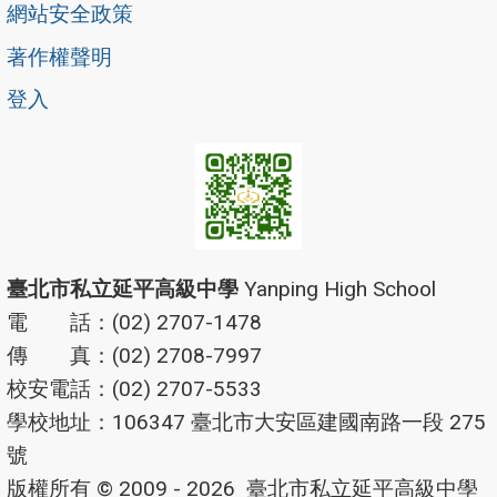
網站安全政策
著作權聲明
登入
臺北市私立延平高級中學
Yanping High School
電 話：(02) 2707-1478
傳 真：(02) 2708-7997
校安電話：(02) 2707-5533
學校地址：106347 臺北市大安區建國南路一段 275
號
版權所有 © 2009 - 2026
臺北市私立延平高級中學