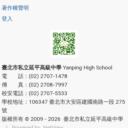
著作權聲明
登入
臺北市私立延平高級中學
Yanping High School
電 話：(02) 2707-1478
傳 真：(02) 2708-7997
校安電話：(02) 2707-5533
學校地址：106347 臺北市大安區建國南路一段 275
號
版權所有 © 2009 - 2026
臺北市私立延平高級中學
| Powered by
NetView