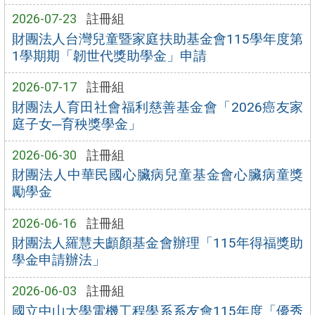
2026-07-23
註冊組
財團法人台灣兒童暨家庭扶助基金會115學年度第
1學期期「韌世代獎助學金」申請
2026-07-17
註冊組
財團法人育田社會福利慈善基金會「2026癌友家
庭子女─育秧獎學金」
2026-06-30
註冊組
財團法人中華民國心臟病兒童基金會心臟病童獎
勵學金
2026-06-16
註冊組
財團法人羅慧夫顱顏基金會辦理「115年得福獎助
學金申請辦法」
2026-06-03
註冊組
國立中山大學電機工程學系系友會115年度「優秀