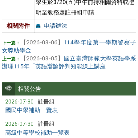
學生於3/20(五)中午前持相關資料或證
明至教務處註冊組申請。
申請辦法
相關附件
【2026-03-06】
114學年度第一學期警察子
女獎助學金
【2026-03-05】
國立臺灣師範大學英語學系
辦理115年「英語辯論評判知能線上講座」
相關公告
2026-07-30
註冊組
國民中學補助一覽表
2026-07-30
註冊組
高級中等學校補助一覽表