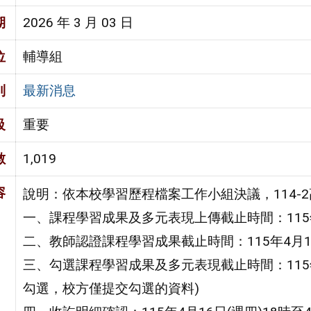
期
2026 年 3 月 03 日
位
輔導組
別
最新消息
級
重要
數
1,019
容
說明：依本校學習歷程檔案工作小組決議，114-
一、課程學習成果及多元表現上傳截止時間：115年
二、教師認證課程學習成果截止時間：115年4月14
三、勾選課程學習成果及多元表現截止時間：115年
勾選，校方僅提交勾選的資料)