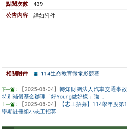
點閱次數
439
公告內容
詳如附件
114生命教育微電影競賽
相關附件
【2025-08-04】
轉知財團法人汽車交通事故
特別補償基金辦理「好Young做好樣」強 ...
【2025-08-04】
【志工招募】114學年度第1
學期註冊組小志工招募