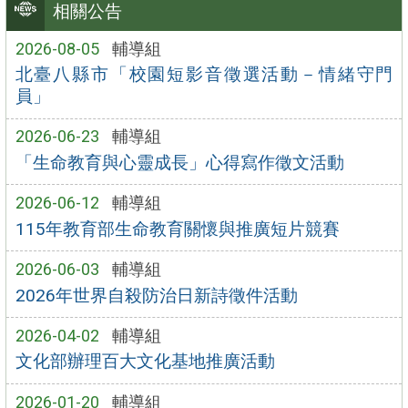
相關公告
2026-08-05
輔導組
北臺八縣市「校園短影音徵選活動－情緒守門
員」
2026-06-23
輔導組
「生命教育與心靈成長」心得寫作徵文活動
2026-06-12
輔導組
115年教育部生命教育關懷與推廣短片競賽
2026-06-03
輔導組
2026年世界自殺防治日新詩徵件活動
2026-04-02
輔導組
文化部辦理百大文化基地推廣活動
2026-01-20
輔導組