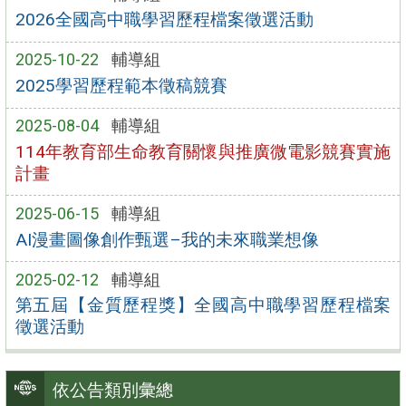
2026全國高中職學習歷程檔案徵選活動
2025-10-22
輔導組
2025學習歷程範本徵稿競賽
2025-08-04
輔導組
114年教育部生命教育關懷與推廣微電影競賽實施
計畫
2025-06-15
輔導組
AI漫畫圖像創作甄選–我的未來職業想像
2025-02-12
輔導組
第五屆【金質歷程獎】全國高中職學習歷程檔案
徵選活動
依公告類別彙總