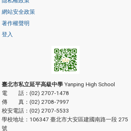
隱私權政策
網站安全政策
著作權聲明
登入
臺北市私立延平高級中學
Yanping High School
電 話：(02) 2707-1478
傳 真：(02) 2708-7997
校安電話：(02) 2707-5533
學校地址：106347 臺北市大安區建國南路一段 275
號