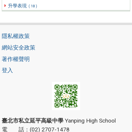
升學表現
( 18 )
隱私權政策
網站安全政策
著作權聲明
登入
臺北市私立延平高級中學
Yanping High School
電 話：(02) 2707-1478