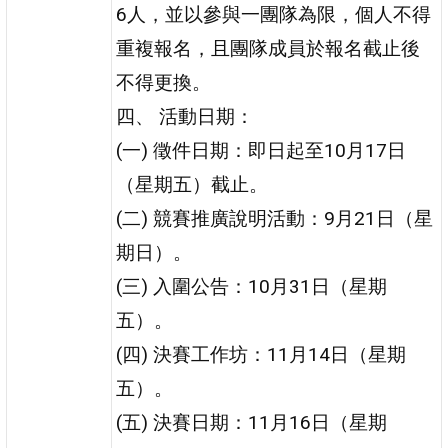
6人，並以參與一團隊為限，個人不得
重複報名，且團隊成員於報名截止後
不得更換。
四、 活動日期：
(一) 徵件日期：即日起至10月17日
（星期五）截止。
(二) 競賽推廣說明活動：9月21日（星
期日）。
(三) 入圍公告：10月31日（星期
五）。
(四) 決賽工作坊：11月14日（星期
五）。
(五) 決賽日期：11月16日（星期