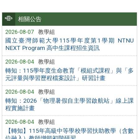
相關公告
2026-08-07
教學組
國立臺灣師範大學115學年度第1學期 NTNU
NEXT Program 高中生課程招生資訊
2026-08-04
教學組
轉知：115學年度生命教育「模組式課程」與「多
元評量與學習歷程檔案設計」研習計畫
2026-08-04
教學組
轉知：2026「物理暑假自主學習啟航站」線上課
程實施計畫
2026-08-04
教學組
【轉知】115年高級中等學校學習扶助教學（含數
位融入）教師增能初階研習