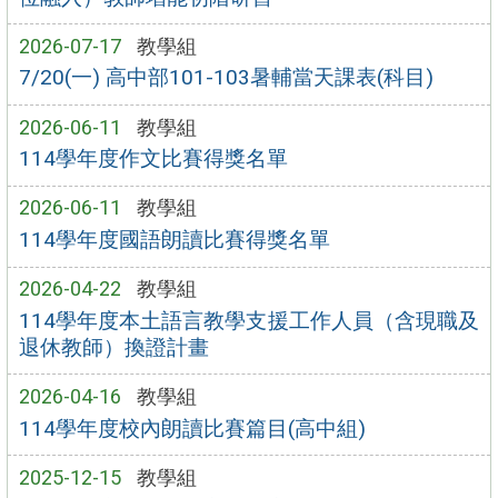
2026-07-17
教學組
7/20(一) 高中部101-103暑輔當天課表(科目)
2026-06-11
教學組
114學年度作文比賽得獎名單
2026-06-11
教學組
114學年度國語朗讀比賽得獎名單
2026-04-22
教學組
114學年度本土語言教學支援工作人員（含現職及
退休教師）換證計畫
2026-04-16
教學組
114學年度校內朗讀比賽篇目(高中組)
2025-12-15
教學組