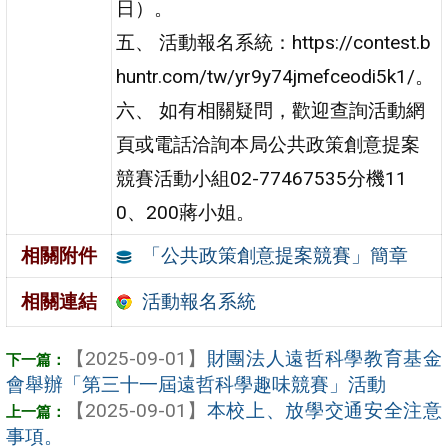
日）。
五、 活動報名系統：https://contest.b
huntr.com/tw/yr9y74jmefceodi5k1/。
六、 如有相關疑問，歡迎查詢活動網
頁或電話洽詢本局公共政策創意提案
競賽活動小組02-77467535分機11
0、200蔣小姐。
「公共政策創意提案競賽」簡章
相關附件
活動報名系統
相關連結
【2025-09-01】
財團法人遠哲科學教育基金
會舉辦「第三十一屆遠哲科學趣味競賽」活動
【2025-09-01】
本校上、放學交通安全注意
事項。