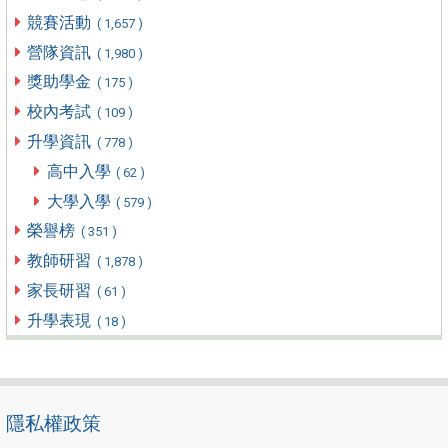
競賽活動
( 1,657 )
營隊資訊
( 1,980 )
獎助學金
( 175 )
校內考試
( 109 )
升學資訊
( 778 )
高中入學
( 62 )
大學入學
( 579 )
榮譽榜
( 351 )
教師研習
( 1,878 )
家長研習
( 61 )
升學表現
( 18 )
隱私權政策