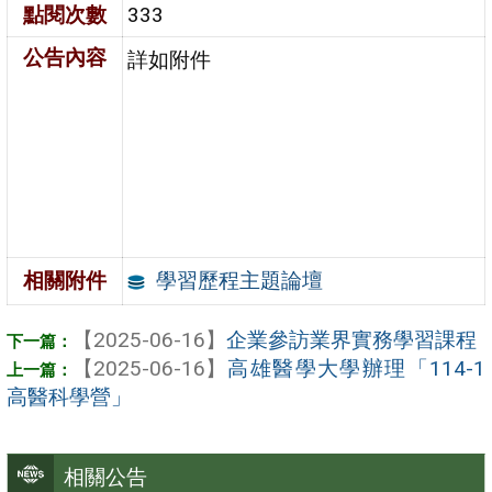
點閱次數
333
公告內容
詳如附件
學習歷程主題論壇
相關附件
【2025-06-16】
企業參訪業界實務學習課程
【2025-06-16】
高雄醫學大學辦理「114-1
高醫科學營」
相關公告