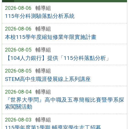
2026-08-06
輔導組
115年分科測驗落點分析系統
2026-08-06
輔導組
本校115學年度縮短修業年限實施計畫
2026-08-05
輔導組
【104人力銀行】提供「115分科落點分析」
2026-08-05
輔導組
STEM高中生職涯發展線上系列講座
2026-08-04
輔導組
『世界大學問』高中職及五專簡報比賽暨學系探
索闖關活動
2026-08-03
輔導組
115學年度第1學期 輔導室學生志工招募