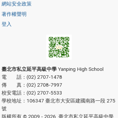
網站安全政策
著作權聲明
登入
臺北市私立延平高級中學
Yanping High School
電 話：(02) 2707-1478
傳 真：(02) 2708-7997
校安電話：(02) 2707-5533
學校地址：106347 臺北市大安區建國南路一段 275
號
版權所有 © 2009 - 2026
臺北市私立延平高級中學