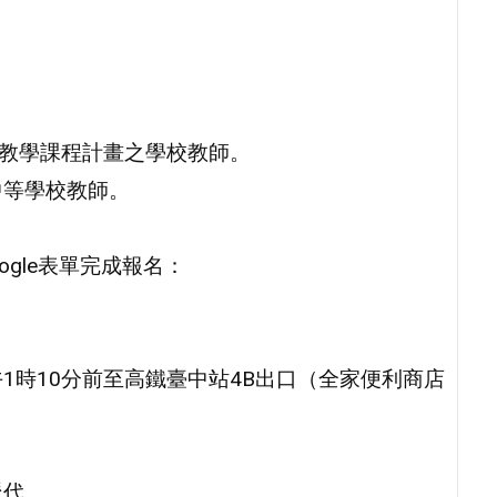
距教學課程計畫之學校教師。
中等學校教師。
ogle表單完成報名：
1時10分前至高鐵臺中站4B出口（全家便利商店
派代。