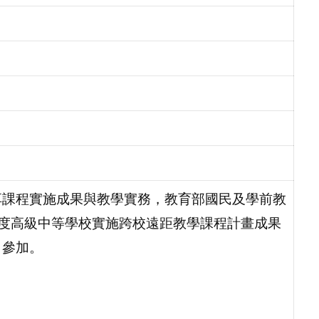
享課程實施成果與教學實務，教育部國民及學前教
學年度高級中等學校實施跨校遠距教學課程計畫成果
名參加。