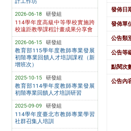
計工作坊
發佈日
2026-06-18
研發組
114學年度高級中等學校實施跨
發佈單
校遠距教學課程計畫成果分享會
公告類
2026-06-15
研發組
教育部115學年度教師專業發展
公告等
初階專業回饋人才培訓課程（新
增班次）
點閱次
2025-10-15
研發組
公告內
教育部114學年度教師專業發展
初階專業回饋人才培訓研習
2025-09-09
研發組
114學年度臺北市教師專業學習
社群召集人培訓