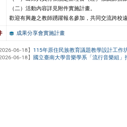
（二）活動內容詳見附件實施計畫。
歡迎有興趣之教師踴躍報名參加，共同交流跨校
成果分享會實施計畫
件
2026-06-18】
115年原住民族教育議題教學設計工作
2026-06-18】
國立臺南大學音樂學系「流行音樂組」