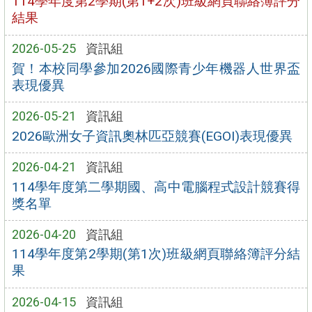
114學年度第2學期(第1+2次)班級網頁聯絡簿評分
結果
2026-05-25
資訊組
賀！本校同學參加2026國際青少年機器人世界盃
表現優異
2026-05-21
資訊組
2026歐洲女子資訊奧林匹亞競賽(EGOI)表現優異
2026-04-21
資訊組
114學年度第二學期國、高中電腦程式設計競賽得
獎名單
2026-04-20
資訊組
114學年度第2學期(第1次)班級網頁聯絡簿評分結
果
2026-04-15
資訊組