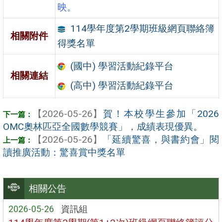
映。
114學年度第2學期班級網頁聯絡簿
相關附件
得獎名單
(國中) 學習活動紀錄平台
相關連結
(高中) 學習活動紀錄平台
【2026-05-26】
賀！本校學生參加「2026
OMC奧林匹亞全國數學競賽」，成績表現優異。
【2026-05-26】
「延續驚喜，與書約會」閱
讀推廣活動：驚喜賞中獎名單
相關公告
2026-05-26
資訊組