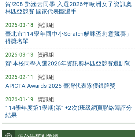
賀!208 鄧涵云同學 入選2026年歐洲女子資訊奧
林匹亞競賽 國家代表團選手
2026-03-18
資訊組
臺北市114學年國中小Scratch貓咪盃創意競賽」
得獎名單
2026-03-13
資訊組
賀!本校同學入選2026年資訊奧林匹亞競賽選訓營
2026-02-11
資訊組
APICTA Awards 2025 臺灣代表隊獲銀牌獎
2026-01-19
資訊組
114學年度第1學期(第1+2次)班級網頁聯絡簿評分
結果
依公告類別彙總