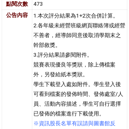
點閱次數
473
公告內容
1.本次評分結果為1+2次合併計算。
2.各年級未經營班級網頁聯絡簿或經營
不善者，經導師同意後取消學期末之
幹部敘獎。
3.評分結果請參閱附件。
競賽表現優良等獎狀，除上傳檔案
外，另發給紙本獎狀。
學生下載登入處如附件。學生登入後
可看到檔案的發佈時間、發佈處室/人
員、活動內容描述，學生可自行選擇
已發佈的檔案進行下載使用。
※資訊股長名單有誤請與圖書館反