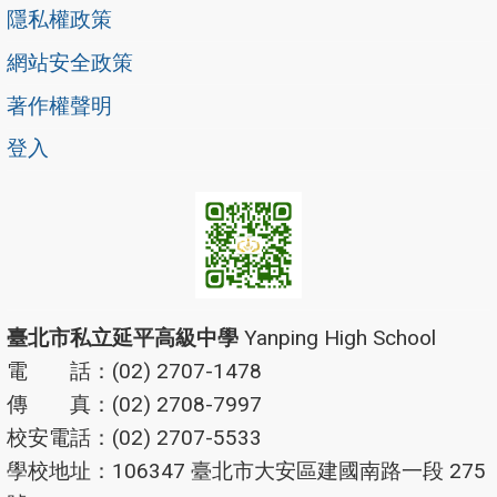
隱私權政策
網站安全政策
著作權聲明
登入
臺北市私立延平高級中學
Yanping High School
電 話：(02) 2707-1478
傳 真：(02) 2708-7997
校安電話：(02) 2707-5533
學校地址：106347 臺北市大安區建國南路一段 275