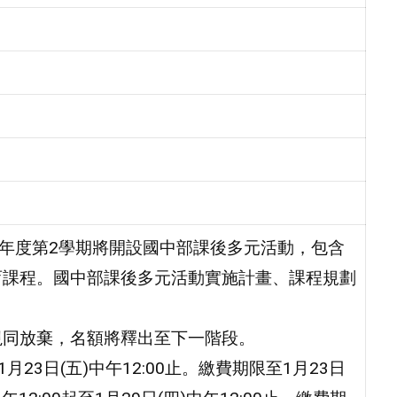
學年度第2學期將開設國中部課後多元活動，包含
育課程。國中部課後多元活動實施計畫、課程規劃
視同放棄，名額將釋出至下一階段。
1月23日(五)中午12:00止。繳費期限至1月23日