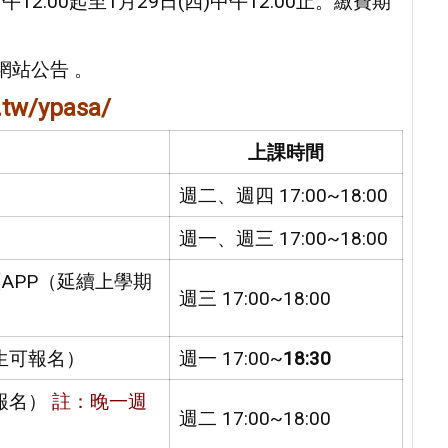
午12:00起至1月29日(四)中午12:00止。繳費期
校網站公告 。
tw/ypasa/
上課時間
週二、週四 17:00~18:00
週一、週三 17:00~18:00
網頁APP（延續上學期
週三 17:00~18:00
生可報名）
週一 17:00~
18:30
報名）
註：晚一週
週二 17:00~18:00