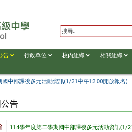
公告
行政單位
校內組織
相關組織
國中部課後多元活動資訊(1/21中午12:00開放報名)
園公告
旨
114學年度第二學期國中部課後多元活動資訊(1/21