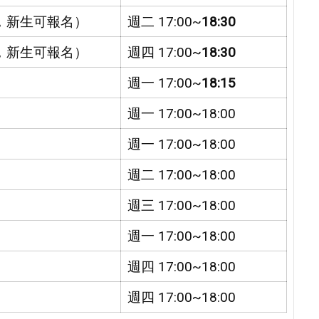
，新生可報名）
週二 17:00~
18:30
，新生可報名）
週四 17:00~
18:30
週一 17:00~
18:15
週一 17:00~18:00
週一 17:00~18:00
週二 17:00~18:00
週三 17:00~18:00
週一 17:00~18:00
週四 17:00~18:00
週四 17:00~18:00