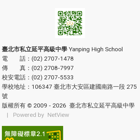
臺北市私立延平高級中學
Yanping High School
電 話：(02) 2707-1478
傳 真：(02) 2708-7997
校安電話：(02) 2707-5533
學校地址：106347 臺北市大安區建國南路一段 275
號
版權所有 © 2009 - 2026
臺北市私立延平高級中學
| Powered by
NetView