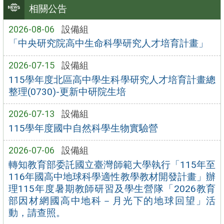
相關公告
2026-08-06
設備組
「中央研究院高中生命科學研究人才培育計畫」
2026-07-15
設備組
115學年度北區高中學生科學研究人才培育計畫總
整理(0730)-更新中研院生培
2026-07-13
設備組
115學年度國中自然科學生物實驗營
2026-07-06
設備組
轉知教育部委託國立臺灣師範大學執行「115年至
116年國高中地球科學適性教學教材開發計畫」辦
理115年度暑期教師研習及學生營隊「2026教育
部因材網國高中地科－月光下的地球回望」活
動，請查照。