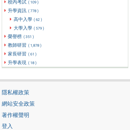
校內考試
( 109 )
升學資訊
( 778 )
高中入學
( 62 )
大學入學
( 579 )
榮譽榜
( 351 )
教師研習
( 1,878 )
家長研習
( 61 )
升學表現
( 18 )
隱私權政策
網站安全政策
著作權聲明
登入