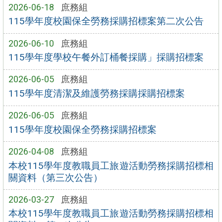
2026-06-18
庶務組
115學年度校園保全勞務採購招標案第二次公告
2026-06-10
庶務組
115學年度學校午餐外訂桶餐採購」採購招標案
2026-06-05
庶務組
115學年度清潔及維護勞務採購採購招標案
2026-06-05
庶務組
115學年度校園保全勞務採購招標案
2026-04-08
庶務組
本校115學年度教職員工旅遊活動勞務採購招標相
關資料（第三次公告）
2026-03-27
庶務組
本校115學年度教職員工旅遊活動勞務採購招標相