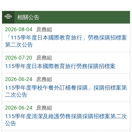
相關公告
2026-08-04
庶務組
「115學年度日本國際教育旅行」勞務採購招標案
第二次公告
2026-07-20
庶務組
115學年度日本國際教育旅行勞務採購招標案
2026-06-24
庶務組
115學年度學校午餐外訂桶餐採購」採購招標案第
二次公告
2026-06-24
庶務組
115學年度清潔及維護勞務採購採購招標案第二次
公告