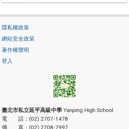
隱私權政策
網站安全政策
著作權聲明
登入
臺北市私立延平高級中學
Yanping High School
電 話：(02) 2707-1478
傳 真：(02) 2708-7997