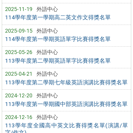
2025-11-19
外語中心
114學年度第一學期高二英文作文得獎名單
2025-09-15
外語中心
114學年度第一學期英語單字比賽得獎名單
2025-05-26
外語中心
113學年度第二學期英語單字比賽得獎名單
2025-04-21
外語中心
113學年度第二學期七年級英語演講比賽得獎名單
2024-12-20
外語中心
113學年度第一學期國中部英語演講比賽得獎名單
2024-12-16
外語中心
113學年度全國高中英文比賽得獎名單(演講/單
字/作文)