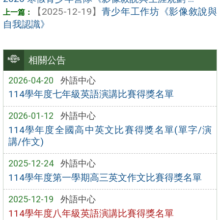
【2025-12-19】
青少年工作坊《影像敘說與
自我認識》
相關公告
2026-04-20
外語中心
114學年度七年級英語演講比賽得獎名單
2026-01-12
外語中心
114學年度全國高中英文比賽得獎名單(單字/演
講/作文)
2025-12-24
外語中心
114學年度第一學期高三英文作文比賽得獎名單
2025-12-19
外語中心
114學年度八年級英語演講比賽得獎名單