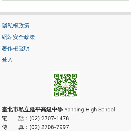
隱私權政策
網站安全政策
著作權聲明
登入
臺北市私立延平高級中學
Yanping High School
電 話：(02) 2707-1478
傳 真：(02) 2708-7997