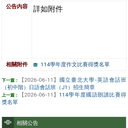
公告內容
詳如附件
114學年度作文比賽得獎名單
相關附件
【2026-06-11】
國立臺北大學-英語會話班
（初中階）日語會話班（J1）招生簡章
【2026-06-11】
114學年度國語朗讀比賽得
獎名單
相關公告