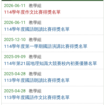
2026-06-11
教學組
114學年度作文比賽得獎名單
2026-06-11
教學組
114學年度國語朗讀比賽得獎名單
2025-12-10
教學組
114學年度第一學期國語演講比賽得獎名單
2025-09-09
教學組
114年第21屆地理知識大競賽校內初賽優勝名單
2025-04-28
教學組
113學年度國語朗讀比賽得獎名單
2025-04-28
教學組
113學年度國語作文比賽得獎名單