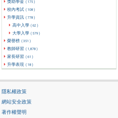
獎助學金
( 175 )
校內考試
( 108 )
升學資訊
( 778 )
高中入學
( 62 )
大學入學
( 579 )
榮譽榜
( 351 )
教師研習
( 1,878 )
家長研習
( 61 )
升學表現
( 18 )
隱私權政策
網站安全政策
著作權聲明