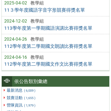
2025-04-02
教學組
11３學年度國語字音字形競賽得獎名單
2024-12-02
教學組
113學年度第一學期國語演講比賽得獎名單
2024-04-26
教學組
112學年度第二學期國文朗讀比賽得獎名單
2024-04-16
教學組
112學年度第二學期國文作文比賽得獎名單
依公告類別彙總
最新消息
( 6,009 )
競賽活動
( 1,655 )
營隊資訊
( 1,979 )