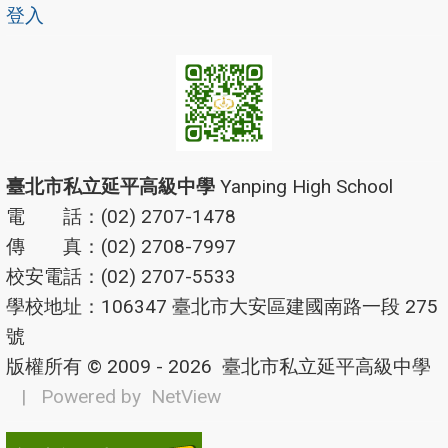
登入
臺北市私立延平高級中學
Yanping High School
電 話：(02) 2707-1478
傳 真：(02) 2708-7997
校安電話：(02) 2707-5533
學校地址：106347 臺北市大安區建國南路一段 275
號
版權所有 © 2009 - 2026
臺北市私立延平高級中學
| Powered by
NetView