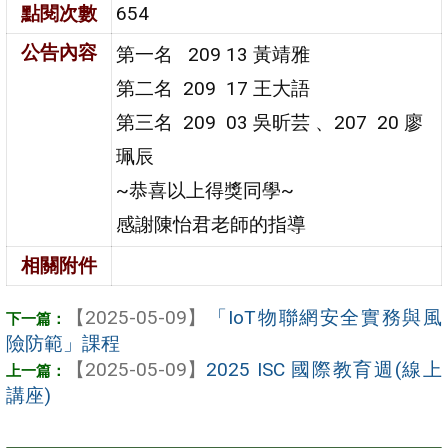
點閱次數
654
公告內容
第一名 209 13 黃靖雅
第二名 209 17 王大語
第三名 209 03 吳昕芸 、207 20 廖
珮辰
~恭喜以上得獎同學~
感謝陳怡君老師的指導
相關附件
【2025-05-09】
「IoT物聯網安全實務與風
險防範」課程
【2025-05-09】
2025 ISC 國際教育週(線上
講座)