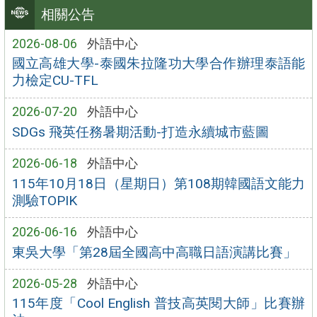
相關公告
2026-08-06
外語中心
國立高雄大學-泰國朱拉隆功大學合作辦理泰語能
力檢定CU-TFL
2026-07-20
外語中心
SDGs 飛英任務暑期活動-打造永續城市藍圖
2026-06-18
外語中心
115年10月18日（星期日）第108期韓國語文能力
測驗TOPIK
2026-06-16
外語中心
東吳大學「第28屆全國高中高職日語演講比賽」
2026-05-28
外語中心
115年度「Cool English 普技高英閱大師」比賽辦