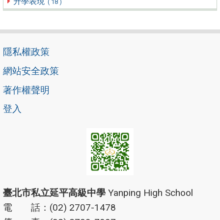
升學表現
( 18 )
隱私權政策
網站安全政策
著作權聲明
登入
臺北市私立延平高級中學
Yanping High School
電 話：(02) 2707-1478