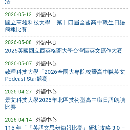
法
2026-05-13
外語中心
國立高雄科技大學「第十四屆全國高中職生日語
簡報比賽」
2026-05-08
外語中心
2026英國國立西英格蘭大學台灣區英文寫作大賽
2026-05-07
外語中心
致理科技大學「2026全國大專院校暨高中職英文
Podcast Star競賽」
2026-04-27
外語中心
景文科技大學2026年北區技術型高中職日語朗讀
比賽
2026-04-14
外語中心
115 年「『英語文思辨簡報比賽』研析攻略 3.0 –