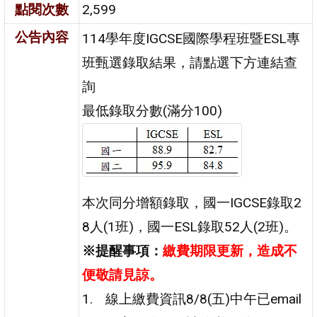
點閱次數
2,599
公告內容
114學年度IGCSE國際學程班暨ESL專
班甄選錄取結果，請點選下方連結查
詢
最低錄取分數(滿分100)
本次同分增額錄取，國一IGCSE錄取2
8人(1班)，國一ESL錄取52人(2班)。
※提醒事項：
繳費期限更新，造成不
便敬請見諒。
線上繳費資訊8/8(五)中午已email