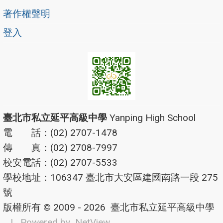
著作權聲明
登入
臺北市私立延平高級中學
Yanping High School
電 話：(02) 2707-1478
傳 真：(02) 2708-7997
校安電話：(02) 2707-5533
學校地址：106347 臺北市大安區建國南路一段 275
號
版權所有 © 2009 - 2026
臺北市私立延平高級中學
| Powered by
NetView