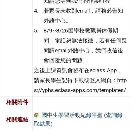
知請您等候我們的作業時程。
若家長未收到email，請務必告知
外語中心。
8/9~8/26因學校教職員休假期
間，電話恕無法接聽，若有任何疑
問請email外語中心，我們收信後
會回覆您的問題。
之後上課資訊會發布在eclass App，
請家長學生記得下載或登入網頁：http
s://yphs.eclass-apps.com/templates/
相關附件
國中生學習活動紀錄平臺 (查詢錄
相關連結
取結果)