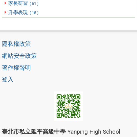
家長研習
( 61 )
升學表現
( 18 )
隱私權政策
網站安全政策
著作權聲明
登入
臺北市私立延平高級中學
Yanping High School