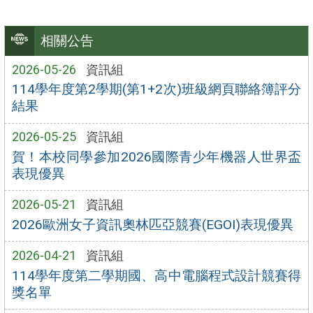
相關公告
2026-05-26
資訊組
114學年度第2學期(第1+2次)班級網頁聯絡簿評分
結果
2026-05-25
資訊組
賀！本校同學參加2026國際青少年機器人世界盃
表現優異
2026-05-21
資訊組
2026歐洲女子資訊奧林匹亞競賽(EGOI)表現優異
2026-04-21
資訊組
114學年度第二學期國、高中電腦程式設計競賽得
獎名單