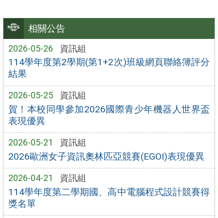
相關公告
2026-05-26
資訊組
114學年度第2學期(第1+2次)班級網頁聯絡簿評分
結果
2026-05-25
資訊組
賀！本校同學參加2026國際青少年機器人世界盃
表現優異
2026-05-21
資訊組
2026歐洲女子資訊奧林匹亞競賽(EGOI)表現優異
2026-04-21
資訊組
114學年度第二學期國、高中電腦程式設計競賽得
獎名單