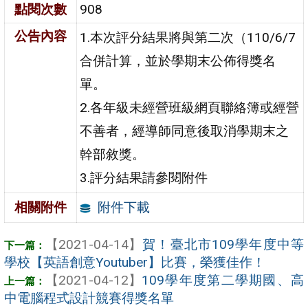
點閱次數
908
公告內容
1.本次評分結果將與第二次（110/6/7
合併計算，並於學期末公佈得獎名
單。
2.各年級未經營班級網頁聯絡簿或經營
不善者，經導師同意後取消學期末之
幹部敘獎。
3.評分結果請參閱附件
附件下載
相關附件
【2021-04-14】
賀！臺北市109學年度中等
學校【英語創意Youtuber】比賽，榮獲佳作！
【2021-04-12】
109學年度第二學期國、高
中電腦程式設計競賽得獎名單