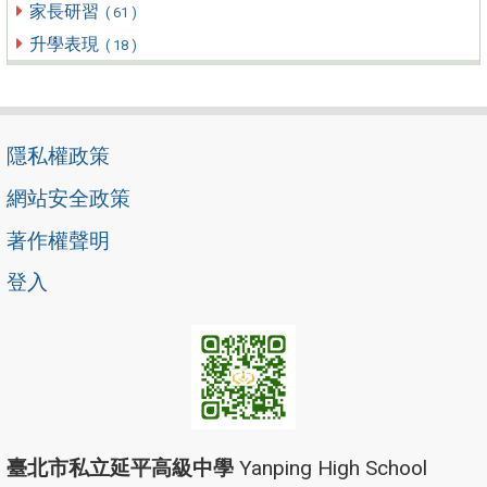
家長研習
( 61 )
升學表現
( 18 )
隱私權政策
網站安全政策
著作權聲明
登入
臺北市私立延平高級中學
Yanping High School