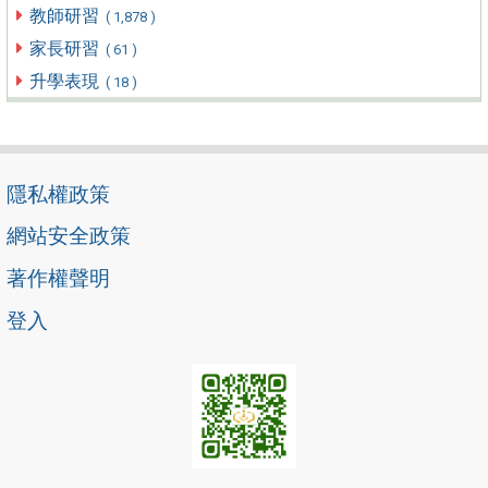
教師研習
( 1,878 )
家長研習
( 61 )
升學表現
( 18 )
隱私權政策
網站安全政策
著作權聲明
登入