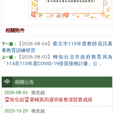
相關附件
【2026-08-04】
臺北市115年度教師資訊素
養教育訓練研習
【2026-08-03】
轉知台北市政府教育局為
「114至115年度COVID-19疫苗接種計畫」公 ...
相關公告
2026-08-03
衛生組
🏆衛生組🏆暑輔第四週班級整潔競賽成績
2025-10-29
衛生組