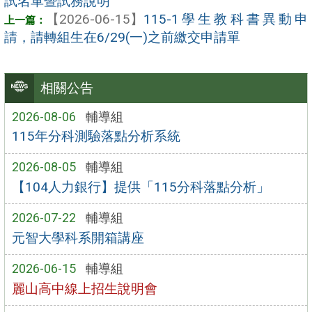
試名單暨試務說明
【2026-06-15】
115-1學生教科書異動申
請，請轉組生在6/29(一)之前繳交申請單
相關公告
2026-08-06
輔導組
115年分科測驗落點分析系統
2026-08-05
輔導組
【104人力銀行】提供「115分科落點分析」
2026-07-22
輔導組
元智大學科系開箱講座
2026-06-15
輔導組
麗山高中線上招生說明會