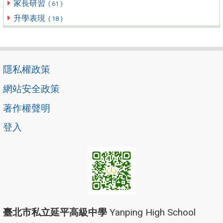
家長研習
( 61 )
升學表現
( 18 )
隱私權政策
網站安全政策
著作權聲明
登入
臺北市私立延平高級中學
Yanping High School