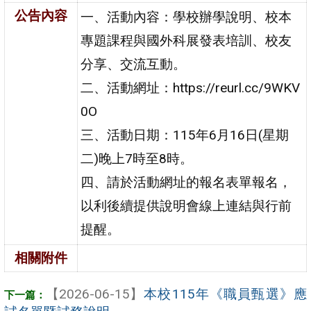
公告內容
一、活動內容：學校辦學說明、校本
專題課程與國外科展發表培訓、校友
分享、交流互動。
二、活動網址：https://reurl.cc/9WKV
0O
三、活動日期：115年6月16日(星期
二)晚上7時至8時。
四、請於活動網址的報名表單報名，
以利後續提供說明會線上連結與行前
提醒。
相關附件
【2026-06-15】
本校115年《職員甄選》應