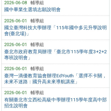
2026-06-08
輔導組
國中畢業生選填志願說明會
2026-06-01
輔導組
國立臺灣科技大學辦理「115年國中多元升學說明
會(臺北場)」
2026-06-01
輔導組
臺北市政府教育局辦理「臺北市115學年度3+2+2
專班說明會」
2026-06-01
輔導組
臺灣一滴優教育協會辦理EdYouth「選擇不卡關，
未來不迷路：國升高未來導航講座」
2026-06-01
輔導組
有關臺北市立西松高級中學辦理115學年度高中部
招生說明會