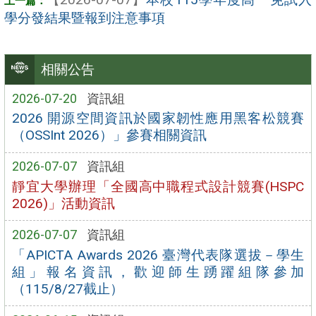
學分發結果暨報到注意事項
相關公告
2026-07-20
資訊組
2026 開源空間資訊於國家韌性應用黑客松競賽
（OSSInt 2026）」參賽相關資訊
2026-07-07
資訊組
靜宜大學辦理「全國高中職程式設計競賽(HSPC
2026)」活動資訊
2026-07-07
資訊組
「APICTA Awards 2026 臺灣代表隊選拔－學生
組」報名資訊，歡迎師生踴躍組隊參加
（115/8/27截止）