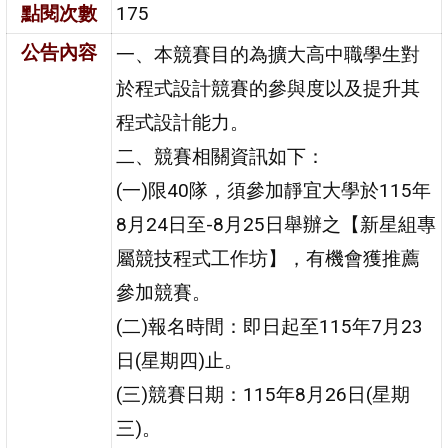
點閱次數
175
公告內容
一、本競賽目的為擴大高中職學生對
於程式設計競賽的參與度以及提升其
程式設計能力。
二、競賽相關資訊如下：
(一)限40隊，須參加靜宜大學於115年
8月24日至-8月25日舉辦之【新星組專
屬競技程式工作坊】，有機會獲推薦
參加競賽。
(二)報名時間：即日起至115年7月23
日(星期四)止。
(三)競賽日期：115年8月26日(星期
三)。