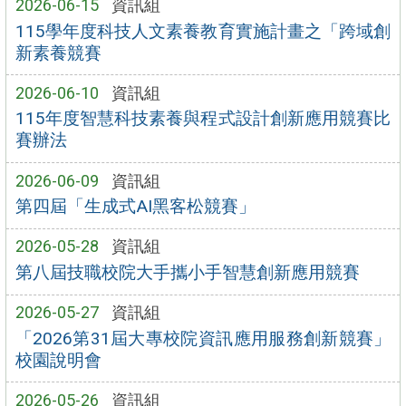
2026-06-15
資訊組
115學年度科技人文素養教育實施計畫之「跨域創
新素養競賽
2026-06-10
資訊組
115年度智慧科技素養與程式設計創新應用競賽比
賽辦法
2026-06-09
資訊組
第四屆「生成式AI黑客松競賽」
2026-05-28
資訊組
第八屆技職校院大手攜小手智慧創新應用競賽
2026-05-27
資訊組
「2026第31屆大專校院資訊應用服務創新競賽」
校園說明會
2026-05-26
資訊組