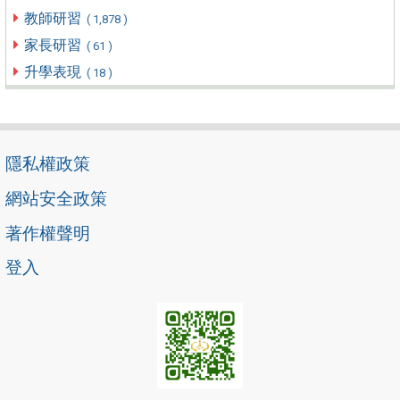
教師研習
( 1,878 )
家長研習
( 61 )
升學表現
( 18 )
隱私權政策
網站安全政策
著作權聲明
登入