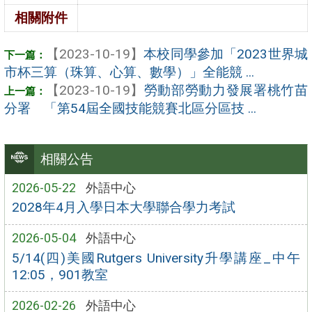
相關附件
【2023-10-19】
本校同學參加「2023世界城
市杯三算（珠算、心算、數學）」全能競 ...
【2023-10-19】
勞動部勞動力發展署桃竹苗
分署 「第54屆全國技能競賽北區分區技 ...
相關公告
2026-05-22
外語中心
2028年4月入學日本大學聯合學力考試
2026-05-04
外語中心
5/14(四)美國Rutgers University升學講座_中午
12:05，901教室
2026-02-26
外語中心