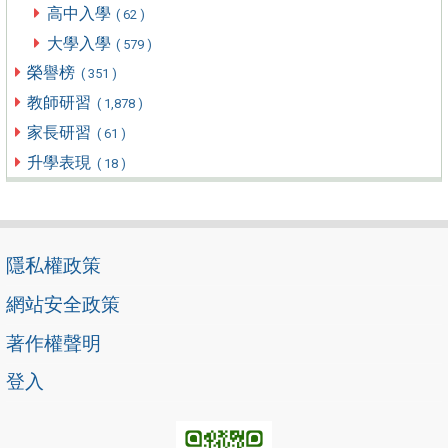
高中入學
( 62 )
大學入學
( 579 )
榮譽榜
( 351 )
教師研習
( 1,878 )
家長研習
( 61 )
升學表現
( 18 )
隱私權政策
網站安全政策
著作權聲明
登入