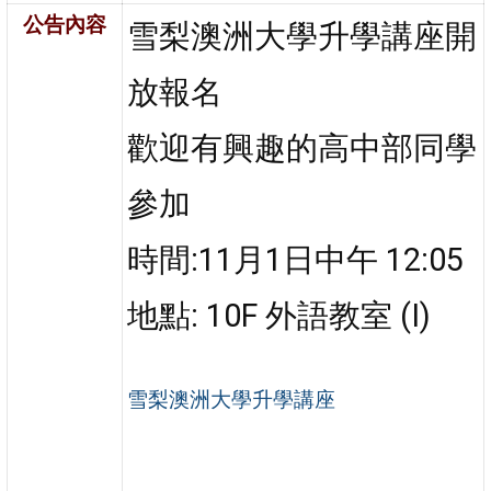
公告內容
雪梨澳洲大學升學講座開
放報名
歡迎有興趣的高中部同學
參加
時間:11月1日中午 12:05
地點: 10F 外語教室 (I)
雪梨澳洲大學升學講座