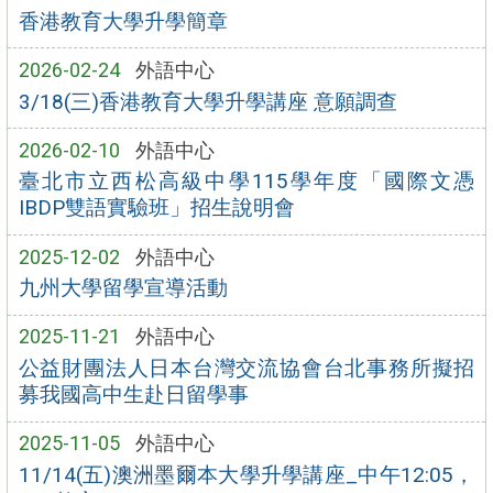
香港教育大學升學簡章
2026-02-24
外語中心
3/18(三)香港教育大學升學講座 意願調查
2026-02-10
外語中心
臺北市立西松高級中學115學年度「國際文憑
IBDP雙語實驗班」招生說明會
2025-12-02
外語中心
九州大學留學宣導活動
2025-11-21
外語中心
公益財團法人日本台灣交流協會台北事務所擬招
募我國高中生赴日留學事
2025-11-05
外語中心
11/14(五)澳洲墨爾本大學升學講座_中午12:05，