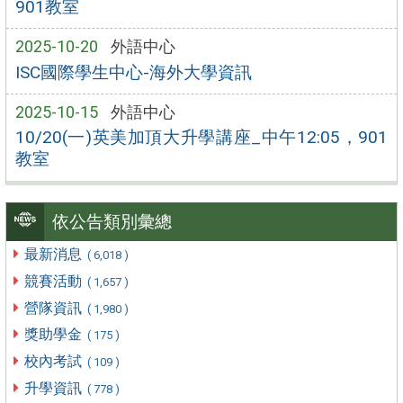
901教室
2025-10-20
外語中心
ISC國際學生中心-海外大學資訊
2025-10-15
外語中心
10/20(一)英美加頂大升學講座_中午12:05，901
教室
依公告類別彙總
最新消息
( 6,018 )
競賽活動
( 1,657 )
營隊資訊
( 1,980 )
獎助學金
( 175 )
校內考試
( 109 )
升學資訊
( 778 )