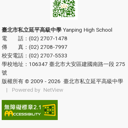
臺北市私立延平高級中學
Yanping High School
電 話：(02) 2707-1478
傳 真：(02) 2708-7997
校安電話：(02) 2707-5533
學校地址：106347 臺北市大安區建國南路一段 275
號
版權所有 © 2009 - 2026
臺北市私立延平高級中學
| Powered by
NetView