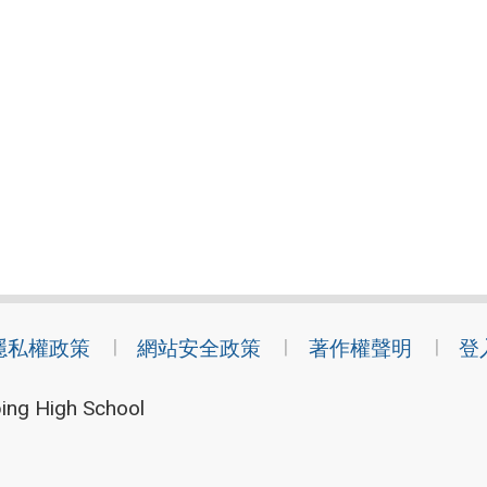
隱私權政策
網站安全政策
著作權聲明
登
ing High School