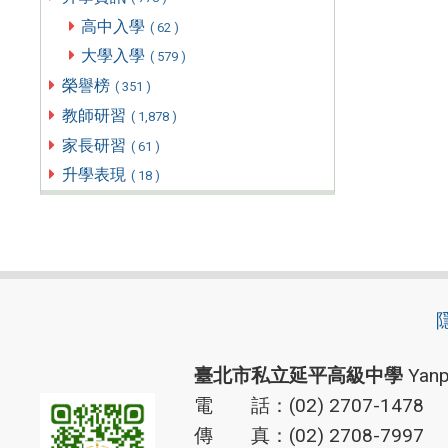
高中入學
( 62 )
大學入學
( 579 )
榮譽榜
( 351 )
教師研習
( 1,878 )
家長研習
( 61 )
升學表現
( 18 )
臺北市私立延平高級中學
Yanp
電 話：(02) 2707-1478
傳 真：(02) 2708-7997