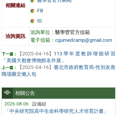
醫學營官方網站
相關連結
FB
IG
洽詢單位：
醫學營官方信箱
洽詢資訊
電子信箱：
cgumedcamp@gmail.com
【2025-04-16】
113學年度教師增能研習
「美國大都會博物館名作展」
【2025-04-16】
臺北市政府教育局-性別友善
職場圖文懶人包
相關公告
2026-08-06
設備組
「中央研究院高中生命科學研究人才培育計畫」