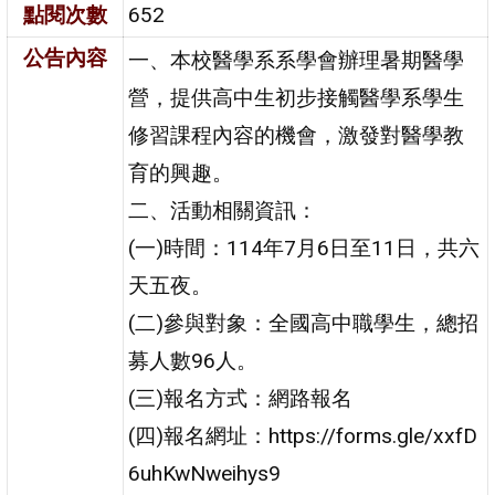
點閱次數
652
公告內容
一、本校醫學系系學會辦理暑期醫學
營，提供高中生初步接觸醫學系學生
修習課程內容的機會，激發對醫學教
育的興趣。
二、活動相關資訊：
(一)時間：114年7月6日至11日，共六
天五夜。
(二)參與對象：全國高中職學生，總招
募人數96人。
(三)報名方式：網路報名
(四)報名網址：https://forms.gle/xxfD
6uhKwNweihys9