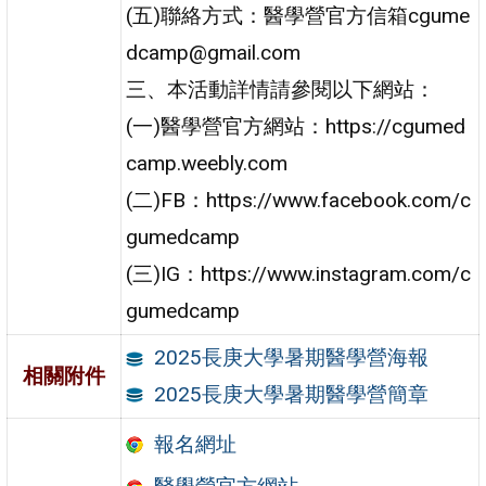
(五)聯絡方式：醫學營官方信箱cgume
dcamp@gmail.com
三、本活動詳情請參閱以下網站：
(一)醫學營官方網站：https://cgumed
camp.weebly.com
(二)FB：https://www.facebook.com/c
gumedcamp
(三)IG：https://www.instagram.com/c
gumedcamp
2025長庚大學暑期醫學營海報
相關附件
2025長庚大學暑期醫學營簡章
報名網址