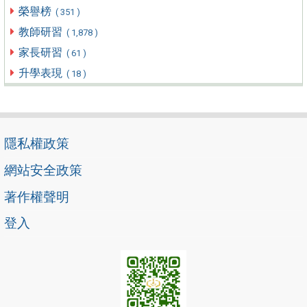
榮譽榜
( 351 )
教師研習
( 1,878 )
家長研習
( 61 )
升學表現
( 18 )
隱私權政策
網站安全政策
著作權聲明
登入